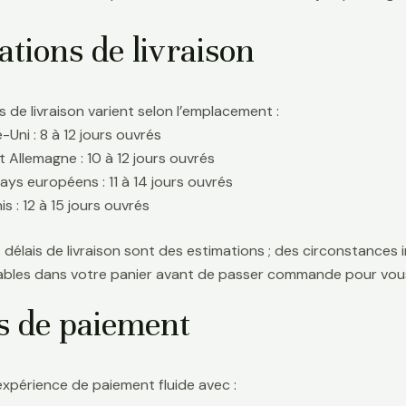
tions de livraison
s de livraison varient selon l’emplacement :
Uni : 8 à 12 jours ouvrés
t Allemagne : 10 à 12 jours ouvrés
ays européens : 11 à 14 jours ouvrés
s : 12 à 15 jours ouvrés
délais de livraison sont des estimations ; des circonstances i
icables dans votre panier avant de passer commande pour vous
s de paiement
expérience de paiement fluide avec :