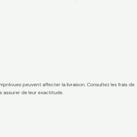
mprévues peuvent affecter la livraison. Consultez les frais de
 assurer de leur exactitude.