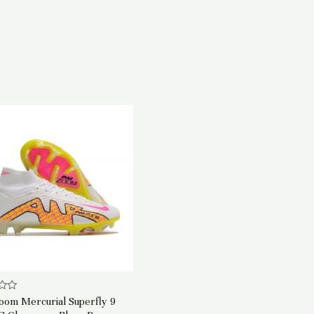
oom Mercurial Superfly 9