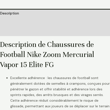
Description
Informations complémentaires
Avis (0)
Description de Chaussures de
Football Nike Zoom Mercurial
Vapor 15 Elite FG
Excellente adhérence : les chaussures de football sont
généralement dotées de semelles à crampons, conçues pour
pénétrer le gazon et offrir stabilité et adhérence lors des
sprints rapides, des arrêts brusques et des virages serrés.
Cette adhérence réduit considérablement le risque de
glissade, permettant aux joueurs de se déplacer sur le terrain