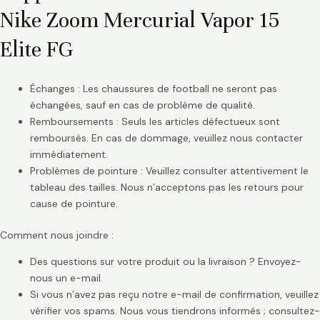
Nike Zoom Mercurial Vapor 15
Elite FG
Échanges : Les chaussures de football ne seront pas
échangées, sauf en cas de problème de qualité.
Remboursements : Seuls les articles défectueux sont
remboursés. En cas de dommage, veuillez nous contacter
immédiatement.
Problèmes de pointure : Veuillez consulter attentivement le
tableau des tailles. Nous n’acceptons pas les retours pour
cause de pointure.
Comment nous joindre :
Des questions sur votre produit ou la livraison ? Envoyez-
nous un e-mail.
Si vous n’avez pas reçu notre e-mail de confirmation, veuillez
vérifier vos spams. Nous vous tiendrons informés ; consultez-