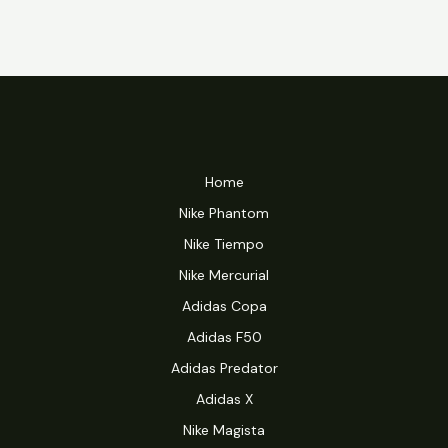
Home
Nike Phantom
Nike Tiempo
Nike Mercurial
Adidas Copa
Adidas F50
Adidas Predator
Adidas X
Nike Magista