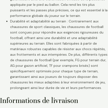
appliquée par le pied au ballon. Cela rend les tirs plus
puissants et les passes plus précises, ce qui est essentiel à la
performance globale du joueur sur le terrain.
Durabilité et adaptabilité au terrain : Contrairement aux
chaussures de sport classiques, les chaussures de football
sont conçues pour répondre aux exigences rigoureuses du
football, offrant ainsi une durabilité et une adaptabilité
supérieures au terrain. Elles sont fabriquées à partir de
matériaux robustes capables de résister aux chocs répétés,
aux frottements et aux intempéries. De plus, différents types
de chaussures de football (par exemple, FG pour terrain dur,
AG pour gazon artificiel, TF pour crampons brisés) sont
spécifiquement optimisés pour chaque type de terrain,
garantissant ainsi aux joueurs de toujours disposer des
chaussures les mieux adaptées à leur environnement de jeu,
prolongeant ainsi leur durée de vie et leurs performances.
Informations de livraison