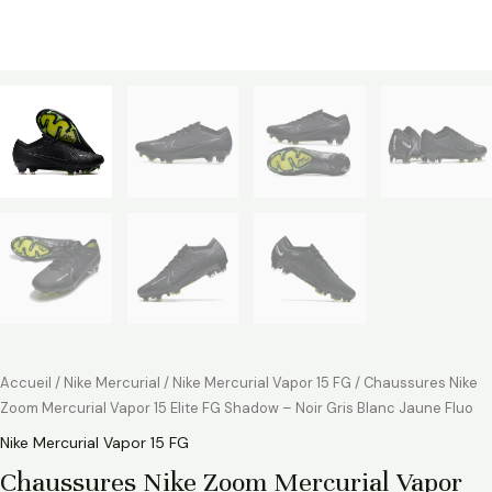
Accueil
/
Nike Mercurial
/
Nike Mercurial Vapor 15 FG
/ Chaussures Nike
Zoom Mercurial Vapor 15 Elite FG Shadow – Noir Gris Blanc Jaune Fluo
Nike Mercurial Vapor 15 FG
Chaussures Nike Zoom Mercurial Vapor