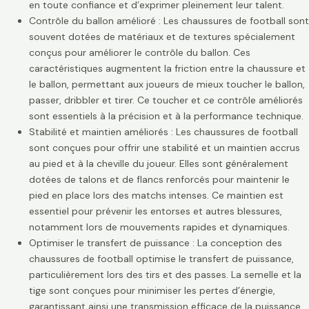
en toute confiance et d’exprimer pleinement leur talent.
Contrôle du ballon amélioré : Les chaussures de football sont
souvent dotées de matériaux et de textures spécialement
conçus pour améliorer le contrôle du ballon. Ces
caractéristiques augmentent la friction entre la chaussure et
le ballon, permettant aux joueurs de mieux toucher le ballon,
passer, dribbler et tirer. Ce toucher et ce contrôle améliorés
sont essentiels à la précision et à la performance technique.
Stabilité et maintien améliorés : Les chaussures de football
sont conçues pour offrir une stabilité et un maintien accrus
au pied et à la cheville du joueur. Elles sont généralement
dotées de talons et de flancs renforcés pour maintenir le
pied en place lors des matchs intenses. Ce maintien est
essentiel pour prévenir les entorses et autres blessures,
notamment lors de mouvements rapides et dynamiques.
Optimiser le transfert de puissance : La conception des
chaussures de football optimise le transfert de puissance,
particulièrement lors des tirs et des passes. La semelle et la
tige sont conçues pour minimiser les pertes d’énergie,
garantissant ainsi une transmission efficace de la puissance