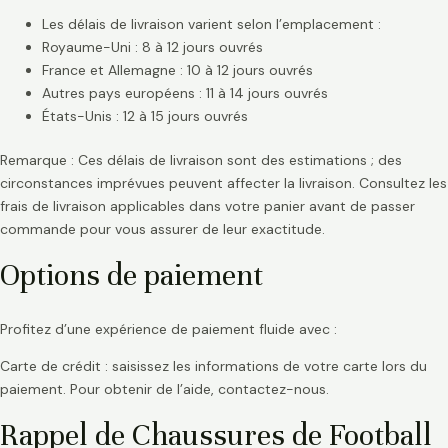
Les délais de livraison varient selon l’emplacement :
Royaume-Uni : 8 à 12 jours ouvrés
France et Allemagne : 10 à 12 jours ouvrés
Autres pays européens : 11 à 14 jours ouvrés
États-Unis : 12 à 15 jours ouvrés
Remarque : Ces délais de livraison sont des estimations ; des
circonstances imprévues peuvent affecter la livraison. Consultez les
frais de livraison applicables dans votre panier avant de passer
commande pour vous assurer de leur exactitude.
Options de paiement
Profitez d’une expérience de paiement fluide avec :
Carte de crédit : saisissez les informations de votre carte lors du
paiement. Pour obtenir de l’aide, contactez-nous.
Rappel de Chaussures de Football