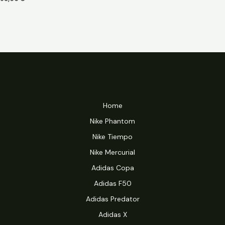
Home
Nike Phantom
Nike Tiempo
Nike Mercurial
Adidas Copa
Adidas F50
Adidas Predator
Adidas X