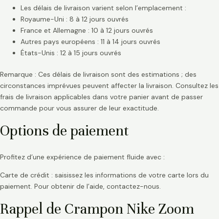
Les délais de livraison varient selon l’emplacement :
Royaume-Uni : 8 à 12 jours ouvrés
France et Allemagne : 10 à 12 jours ouvrés
Autres pays européens : 11 à 14 jours ouvrés
États-Unis : 12 à 15 jours ouvrés
Remarque : Ces délais de livraison sont des estimations ; des
circonstances imprévues peuvent affecter la livraison. Consultez les
frais de livraison applicables dans votre panier avant de passer
commande pour vous assurer de leur exactitude.
Options de paiement
Profitez d’une expérience de paiement fluide avec :
Carte de crédit : saisissez les informations de votre carte lors du
paiement. Pour obtenir de l’aide, contactez-nous.
Rappel de Crampon Nike Zoom