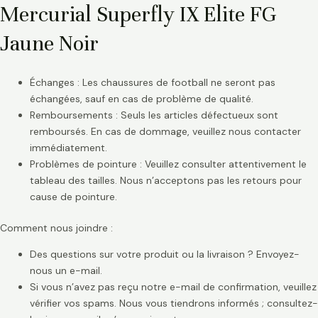
Mercurial Superfly IX Elite FG
Jaune Noir
Échanges : Les chaussures de football ne seront pas
échangées, sauf en cas de problème de qualité.
Remboursements : Seuls les articles défectueux sont
remboursés. En cas de dommage, veuillez nous contacter
immédiatement.
Problèmes de pointure : Veuillez consulter attentivement le
tableau des tailles. Nous n’acceptons pas les retours pour
cause de pointure.
Comment nous joindre :
Des questions sur votre produit ou la livraison ? Envoyez-
nous un e-mail.
Si vous n’avez pas reçu notre e-mail de confirmation, veuillez
vérifier vos spams. Nous vous tiendrons informés ; consultez-