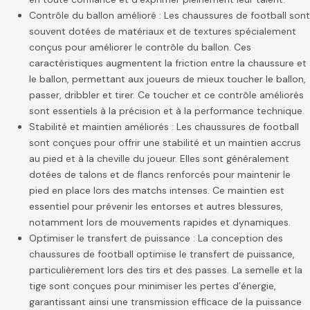
Contrôle du ballon amélioré : Les chaussures de football sont
souvent dotées de matériaux et de textures spécialement
conçus pour améliorer le contrôle du ballon. Ces
caractéristiques augmentent la friction entre la chaussure et
le ballon, permettant aux joueurs de mieux toucher le ballon,
passer, dribbler et tirer. Ce toucher et ce contrôle améliorés
sont essentiels à la précision et à la performance technique.
Stabilité et maintien améliorés : Les chaussures de football
sont conçues pour offrir une stabilité et un maintien accrus
au pied et à la cheville du joueur. Elles sont généralement
dotées de talons et de flancs renforcés pour maintenir le
pied en place lors des matchs intenses. Ce maintien est
essentiel pour prévenir les entorses et autres blessures,
notamment lors de mouvements rapides et dynamiques.
Optimiser le transfert de puissance : La conception des
chaussures de football optimise le transfert de puissance,
particulièrement lors des tirs et des passes. La semelle et la
tige sont conçues pour minimiser les pertes d’énergie,
garantissant ainsi une transmission efficace de la puissance