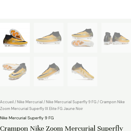
Accueil
/
Nike Mercurial
/
Nike Mercurial Superfly 9 FG
/ Crampon Nike
Zoom Mercurial Superfly IX Elite FG Jaune Noir
Nike Mercurial Superfly 9 FG
Crampon Nike Zoom Mercurial Superfly