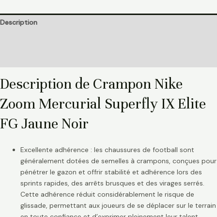
Description
Informations complémentaires
Avis (0)
Description de Crampon Nike
Zoom Mercurial Superfly IX Elite
FG Jaune Noir
Excellente adhérence : les chaussures de football sont
généralement dotées de semelles à crampons, conçues pour
pénétrer le gazon et offrir stabilité et adhérence lors des
sprints rapides, des arrêts brusques et des virages serrés.
Cette adhérence réduit considérablement le risque de
glissade, permettant aux joueurs de se déplacer sur le terrain
en toute confiance et d’exprimer pleinement leur talent.