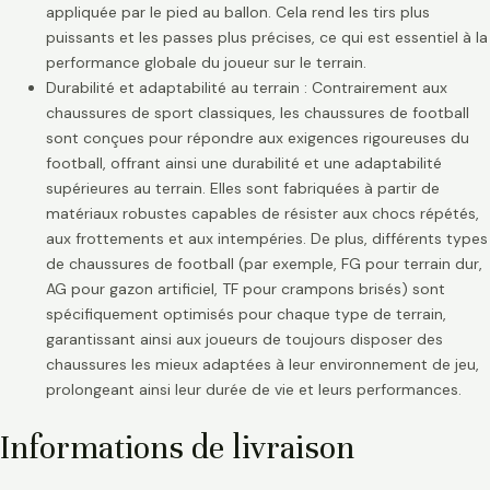
appliquée par le pied au ballon. Cela rend les tirs plus
puissants et les passes plus précises, ce qui est essentiel à la
performance globale du joueur sur le terrain.
Durabilité et adaptabilité au terrain : Contrairement aux
chaussures de sport classiques, les chaussures de football
sont conçues pour répondre aux exigences rigoureuses du
football, offrant ainsi une durabilité et une adaptabilité
supérieures au terrain. Elles sont fabriquées à partir de
matériaux robustes capables de résister aux chocs répétés,
aux frottements et aux intempéries. De plus, différents types
de chaussures de football (par exemple, FG pour terrain dur,
AG pour gazon artificiel, TF pour crampons brisés) sont
spécifiquement optimisés pour chaque type de terrain,
garantissant ainsi aux joueurs de toujours disposer des
chaussures les mieux adaptées à leur environnement de jeu,
prolongeant ainsi leur durée de vie et leurs performances.
Informations de livraison