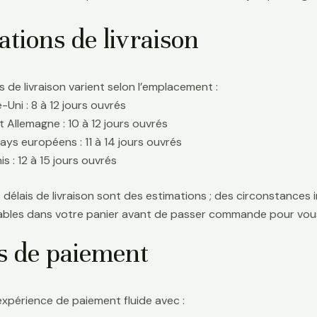
tions de livraison
s de livraison varient selon l’emplacement :
Uni : 8 à 12 jours ouvrés
t Allemagne : 10 à 12 jours ouvrés
ays européens : 11 à 14 jours ouvrés
s : 12 à 15 jours ouvrés
délais de livraison sont des estimations ; des circonstances i
icables dans votre panier avant de passer commande pour vous
s de paiement
expérience de paiement fluide avec :