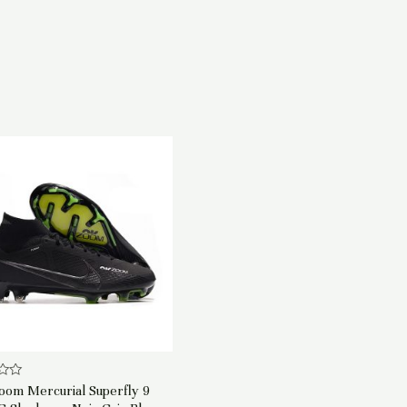
oom Mercurial Superfly 9