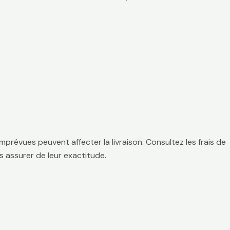
mprévues peuvent affecter la livraison. Consultez les frais de
 assurer de leur exactitude.