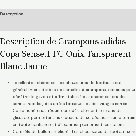
Description
Informations complémentaires
Description de Crampons adidas
Copa Sense.1 FG Onix Tansparent
Blanc Jaune
Excellente adhérence : les chaussures de football sont
généralement dotées de semelles à crampons, conçues pour
pénétrer le gazon et offrir stabilité et adhérence lors des
sprints rapides, des arrêts brusques et des virages serrés.
Cette adhérence réduit considérablement le risque de
glissade, permettant aux joueurs de se déplacer sur le terrain
en toute confiance et d’exprimer pleinement leur talent.
Contrôle du ballon amélioré : Les chaussures de football sont