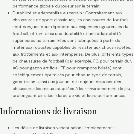
performance globale du joueur sur le terrain.
Durabilité et adaptabilité au terrain : Contrairement aux
chaussures de sport classiques, les chaussures de football
sont conçues pour répondre aux exigences rigoureuses du
football, offrant ainsi une durabilité et une adaptabilité
supérieures au terrain. Elles sont fabriquées à partir de
matériaux robustes capables de résister aux chocs répétés,
aux frottements et aux intempéries. De plus, différents types
de chaussures de football (par exemple, FG pour terrain dur,
AG pour gazon artificiel, TF pour crampons brisés) sont
spécifiquement optimisés pour chaque type de terrain,
garantissant ainsi aux joueurs de toujours disposer des
chaussures les mieux adaptées à leur environnement de jeu,
prolongeant ainsi leur durée de vie et leurs performances.
Informations de livraison
Les délais de livraison varient selon l’emplacement :