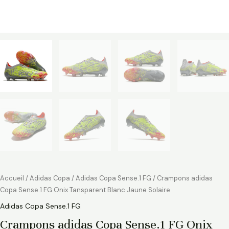
Accueil
/
Adidas Copa
/
Adidas Copa Sense.1 FG
/ Crampons adidas
Copa Sense.1 FG Onix Tansparent Blanc Jaune Solaire
Adidas Copa Sense.1 FG
Crampons adidas Copa Sense.1 FG Onix