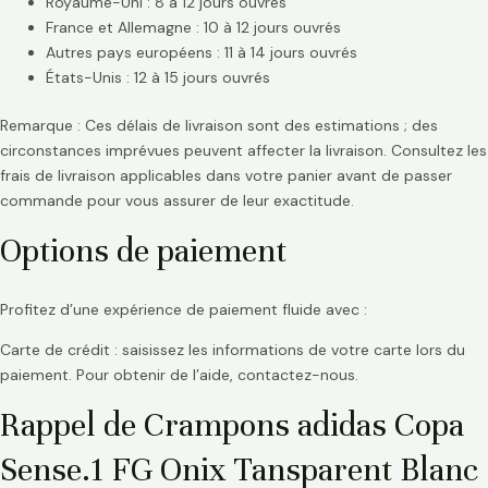
Royaume-Uni : 8 à 12 jours ouvrés
France et Allemagne : 10 à 12 jours ouvrés
Autres pays européens : 11 à 14 jours ouvrés
États-Unis : 12 à 15 jours ouvrés
Remarque : Ces délais de livraison sont des estimations ; des
circonstances imprévues peuvent affecter la livraison. Consultez les
frais de livraison applicables dans votre panier avant de passer
commande pour vous assurer de leur exactitude.
Options de paiement
Profitez d’une expérience de paiement fluide avec :
Carte de crédit : saisissez les informations de votre carte lors du
paiement. Pour obtenir de l’aide, contactez-nous.
Rappel de Crampons adidas Copa
Sense.1 FG Onix Tansparent Blanc