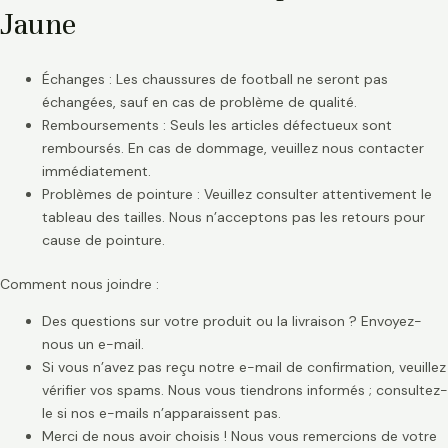
Jaune
Échanges : Les chaussures de football ne seront pas
échangées, sauf en cas de problème de qualité.
Remboursements : Seuls les articles défectueux sont
remboursés. En cas de dommage, veuillez nous contacter
immédiatement.
Problèmes de pointure : Veuillez consulter attentivement le
tableau des tailles. Nous n’acceptons pas les retours pour
cause de pointure.
Comment nous joindre :
Des questions sur votre produit ou la livraison ? Envoyez-
nous un e-mail.
Si vous n’avez pas reçu notre e-mail de confirmation, veuillez
vérifier vos spams. Nous vous tiendrons informés ; consultez-
le si nos e-mails n’apparaissent pas.
Merci de nous avoir choisis ! Nous vous remercions de votre