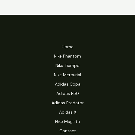
Home
Nike Phantom
Nike Tiempo
Nike Mercurial
Adidas Copa
Adidas F50
Adidas Predator
Adidas X
Nike Magista
Contact