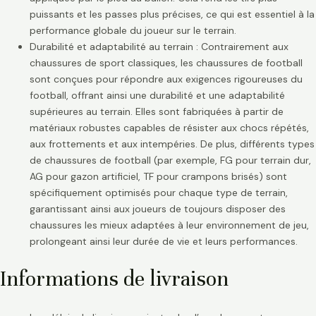
puissants et les passes plus précises, ce qui est essentiel à la
performance globale du joueur sur le terrain.
Durabilité et adaptabilité au terrain : Contrairement aux
chaussures de sport classiques, les chaussures de football
sont conçues pour répondre aux exigences rigoureuses du
football, offrant ainsi une durabilité et une adaptabilité
supérieures au terrain. Elles sont fabriquées à partir de
matériaux robustes capables de résister aux chocs répétés,
aux frottements et aux intempéries. De plus, différents types
de chaussures de football (par exemple, FG pour terrain dur,
AG pour gazon artificiel, TF pour crampons brisés) sont
spécifiquement optimisés pour chaque type de terrain,
garantissant ainsi aux joueurs de toujours disposer des
chaussures les mieux adaptées à leur environnement de jeu,
prolongeant ainsi leur durée de vie et leurs performances.
Informations de livraison