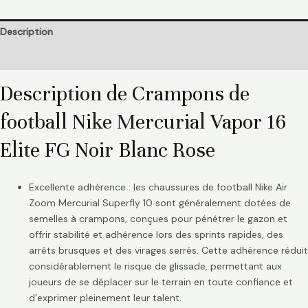
Description
Informations complémentaires
Description de Crampons de
football Nike Mercurial Vapor 16
Elite FG Noir Blanc Rose
Excellente adhérence : les chaussures de football Nike Air
Zoom Mercurial Superfly 10 sont généralement dotées de
semelles à crampons, conçues pour pénétrer le gazon et
offrir stabilité et adhérence lors des sprints rapides, des
arrêts brusques et des virages serrés. Cette adhérence réduit
considérablement le risque de glissade, permettant aux
joueurs de se déplacer sur le terrain en toute confiance et
d’exprimer pleinement leur talent.