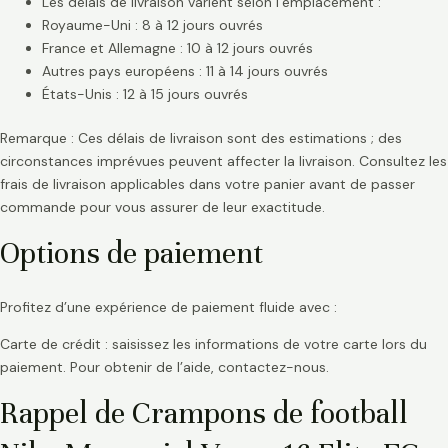
Les délais de livraison varient selon l’emplacement :
Royaume-Uni : 8 à 12 jours ouvrés
France et Allemagne : 10 à 12 jours ouvrés
Autres pays européens : 11 à 14 jours ouvrés
États-Unis : 12 à 15 jours ouvrés
Remarque : Ces délais de livraison sont des estimations ; des
circonstances imprévues peuvent affecter la livraison. Consultez les
frais de livraison applicables dans votre panier avant de passer
commande pour vous assurer de leur exactitude.
Options de paiement
Profitez d’une expérience de paiement fluide avec :
Carte de crédit : saisissez les informations de votre carte lors du
paiement. Pour obtenir de l’aide, contactez-nous.
Rappel de Crampons de football