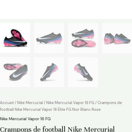
Accueil
/
Nike Mercurial
/
Nike Mercurial Vapor 16 FG
/ Crampons de
football Nike Mercurial Vapor 16 Elite FG Noir Blanc Rose
Nike Mercurial Vapor 16 FG
Crampons de football Nike Mercurial