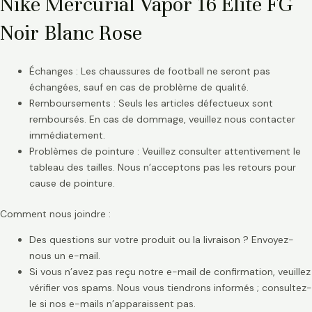
Nike Mercurial Vapor 16 Elite FG
Noir Blanc Rose
Échanges : Les chaussures de football ne seront pas
échangées, sauf en cas de problème de qualité.
Remboursements : Seuls les articles défectueux sont
remboursés. En cas de dommage, veuillez nous contacter
immédiatement.
Problèmes de pointure : Veuillez consulter attentivement le
tableau des tailles. Nous n’acceptons pas les retours pour
cause de pointure.
Comment nous joindre :
Des questions sur votre produit ou la livraison ? Envoyez-
nous un e-mail.
Si vous n’avez pas reçu notre e-mail de confirmation, veuillez
vérifier vos spams. Nous vous tiendrons informés ; consultez-
le si nos e-mails n’apparaissent pas.