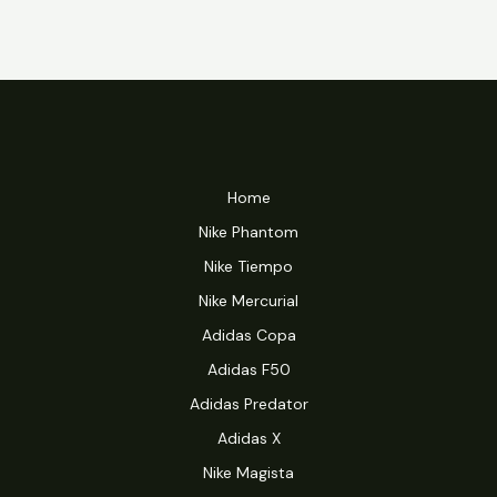
Home
Nike Phantom
Nike Tiempo
Nike Mercurial
Adidas Copa
Adidas F50
Adidas Predator
Adidas X
Nike Magista