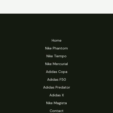
Home
Nike Phantom
Nike Tiempo
Nike Mercurial
Adidas Copa
Adidas F50
Adidas Predator
Adidas X
Nike Magista
Contact