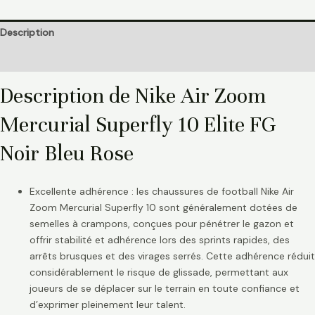
Description
Informations complémentaires
Description de Nike Air Zoom
Mercurial Superfly 10 Elite FG
Noir Bleu Rose
Excellente adhérence : les chaussures de football Nike Air
Zoom Mercurial Superfly 10 sont généralement dotées de
semelles à crampons, conçues pour pénétrer le gazon et
offrir stabilité et adhérence lors des sprints rapides, des
arrêts brusques et des virages serrés. Cette adhérence réduit
considérablement le risque de glissade, permettant aux
joueurs de se déplacer sur le terrain en toute confiance et
d’exprimer pleinement leur talent.