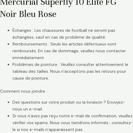
Mercurial Superfly 10 Elite FG
Noir Bleu Rose
Échanges : Les chaussures de football ne seront pas
échangées, sauf en cas de problème de qualité.
Remboursements : Seuls les articles défectueux sont
remboursés. En cas de dommage, veuillez nous contacter
immédiatement.
Problèmes de pointure : Veuillez consulter attentivement le
tableau des tailles. Nous n’acceptons pas les retours pour
cause de pointure.
Comment nous joindre :
Des questions sur votre produit ou la livraison ? Envoyez-
nous un e-mail.
Si vous n’avez pas reçu notre e-mail de confirmation, veuillez
vérifier vos spams. Nous vous tiendrons informés ; consultez-
le si nos e-mails n’apparaissent pas.