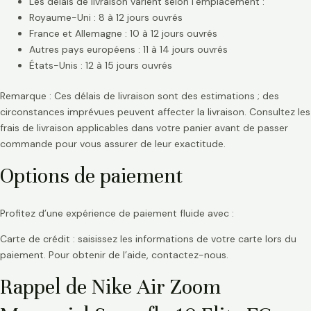
Les délais de livraison varient selon l’emplacement :
Royaume-Uni : 8 à 12 jours ouvrés
France et Allemagne : 10 à 12 jours ouvrés
Autres pays européens : 11 à 14 jours ouvrés
États-Unis : 12 à 15 jours ouvrés
Remarque : Ces délais de livraison sont des estimations ; des
circonstances imprévues peuvent affecter la livraison. Consultez les
frais de livraison applicables dans votre panier avant de passer
commande pour vous assurer de leur exactitude.
Options de paiement
Profitez d’une expérience de paiement fluide avec :
Carte de crédit : saisissez les informations de votre carte lors du
paiement. Pour obtenir de l’aide, contactez-nous.
Rappel de Nike Air Zoom