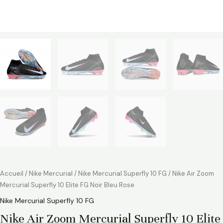
Accueil
/
Nike Mercurial
/
Nike Mercurial Superfly 10 FG
/ Nike Air Zoom
Mercurial Superfly 10 Elite FG Noir Bleu Rose
Nike Mercurial Superfly 10 FG
Nike Air Zoom Mercurial Superfly 10 Elite