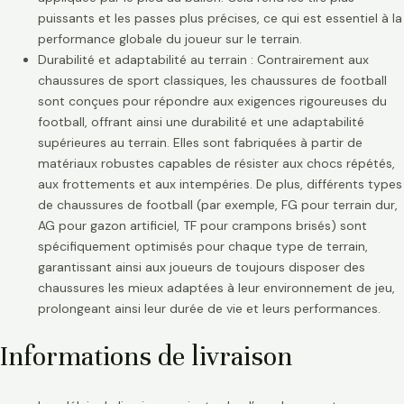
puissants et les passes plus précises, ce qui est essentiel à la
performance globale du joueur sur le terrain.
Durabilité et adaptabilité au terrain : Contrairement aux
chaussures de sport classiques, les chaussures de football
sont conçues pour répondre aux exigences rigoureuses du
football, offrant ainsi une durabilité et une adaptabilité
supérieures au terrain. Elles sont fabriquées à partir de
matériaux robustes capables de résister aux chocs répétés,
aux frottements et aux intempéries. De plus, différents types
de chaussures de football (par exemple, FG pour terrain dur,
AG pour gazon artificiel, TF pour crampons brisés) sont
spécifiquement optimisés pour chaque type de terrain,
garantissant ainsi aux joueurs de toujours disposer des
chaussures les mieux adaptées à leur environnement de jeu,
prolongeant ainsi leur durée de vie et leurs performances.
Informations de livraison