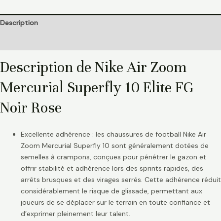
Description
Informations complémentaires
Description de Nike Air Zoom
Mercurial Superfly 10 Elite FG
Noir Rose
Excellente adhérence : les chaussures de football Nike Air
Zoom Mercurial Superfly 10 sont généralement dotées de
semelles à crampons, conçues pour pénétrer le gazon et
offrir stabilité et adhérence lors des sprints rapides, des
arrêts brusques et des virages serrés. Cette adhérence réduit
considérablement le risque de glissade, permettant aux
joueurs de se déplacer sur le terrain en toute confiance et
d’exprimer pleinement leur talent.