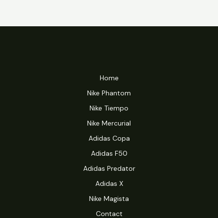
Home
Nike Phantom
Nike Tiempo
Nike Mercurial
Adidas Copa
Adidas F50
Adidas Predator
Adidas X
Nike Magista
Contact