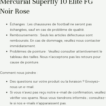
Mercurial Superfly 10 Elite FG
Noir Rose
Échanges : Les chaussures de football ne seront pas
échangées, sauf en cas de problème de qualité.
Remboursements : Seuls les articles défectueux sont
remboursés. En cas de dommage, veuillez nous contacter
immédiatement.
Problèmes de pointure : Veuillez consulter attentivement le
tableau des tailles. Nous n’acceptons pas les retours pour
cause de pointure.
Comment nous joindre :
Des questions sur votre produit ou la livraison ? Envoyez-
nous un e-mail.
Si vous n’avez pas reçu notre e-mail de confirmation, veuillez
vérifier vos spams. Nous vous tiendrons informés ; consultez-
le si nos e-mails n’apparaissent pas.