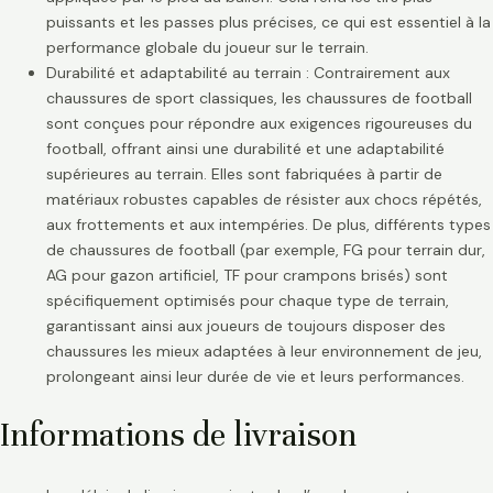
puissants et les passes plus précises, ce qui est essentiel à la
performance globale du joueur sur le terrain.
Durabilité et adaptabilité au terrain : Contrairement aux
chaussures de sport classiques, les chaussures de football
sont conçues pour répondre aux exigences rigoureuses du
football, offrant ainsi une durabilité et une adaptabilité
supérieures au terrain. Elles sont fabriquées à partir de
matériaux robustes capables de résister aux chocs répétés,
aux frottements et aux intempéries. De plus, différents types
de chaussures de football (par exemple, FG pour terrain dur,
AG pour gazon artificiel, TF pour crampons brisés) sont
spécifiquement optimisés pour chaque type de terrain,
garantissant ainsi aux joueurs de toujours disposer des
chaussures les mieux adaptées à leur environnement de jeu,
prolongeant ainsi leur durée de vie et leurs performances.
Informations de livraison