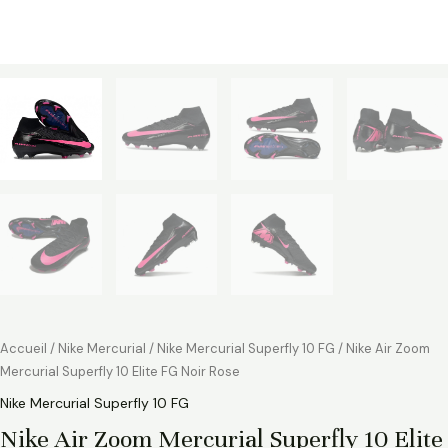
Accueil
/
Nike Mercurial
/
Nike Mercurial Superfly 10 FG
/ Nike Air Zoom
Mercurial Superfly 10 Elite FG Noir Rose
Nike Mercurial Superfly 10 FG
Nike Air Zoom Mercurial Superfly 10 Elite