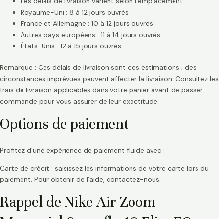
Les délais de livraison varient selon l’emplacement :
Royaume-Uni : 8 à 12 jours ouvrés
France et Allemagne : 10 à 12 jours ouvrés
Autres pays européens : 11 à 14 jours ouvrés
États-Unis : 12 à 15 jours ouvrés
Remarque : Ces délais de livraison sont des estimations ; des
circonstances imprévues peuvent affecter la livraison. Consultez les
frais de livraison applicables dans votre panier avant de passer
commande pour vous assurer de leur exactitude.
Options de paiement
Profitez d’une expérience de paiement fluide avec :
Carte de crédit : saisissez les informations de votre carte lors du
paiement. Pour obtenir de l’aide, contactez-nous.
Rappel de Nike Air Zoom