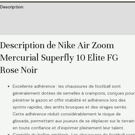
Description
Informations complémentaires
Avis (0)
Description de Nike Air Zoom
Mercurial Superfly 10 Elite FG
Rose Noir
Excellente adhérence : les chaussures de football sont
généralement dotées de semelles à crampons, conçues pour
pénétrer le gazon et offrir stabilité et adhérence lors des
sprints rapides, des arrêts brusques et des virages serrés.
Cette adhérence réduit considérablement le risque de
glissade, permettant aux joueurs de se déplacer sur le terrain
en toute confiance et d’exprimer pleinement leur talent.
Contrôle du ballon amélioré : Les chaussures de football sont