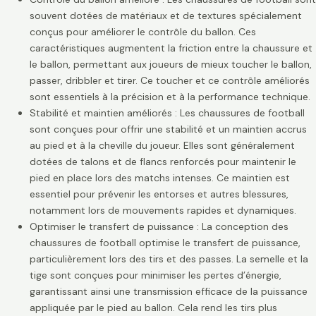
souvent dotées de matériaux et de textures spécialement
conçus pour améliorer le contrôle du ballon. Ces
caractéristiques augmentent la friction entre la chaussure et
le ballon, permettant aux joueurs de mieux toucher le ballon,
passer, dribbler et tirer. Ce toucher et ce contrôle améliorés
sont essentiels à la précision et à la performance technique.
Stabilité et maintien améliorés : Les chaussures de football
sont conçues pour offrir une stabilité et un maintien accrus
au pied et à la cheville du joueur. Elles sont généralement
dotées de talons et de flancs renforcés pour maintenir le
pied en place lors des matchs intenses. Ce maintien est
essentiel pour prévenir les entorses et autres blessures,
notamment lors de mouvements rapides et dynamiques.
Optimiser le transfert de puissance : La conception des
chaussures de football optimise le transfert de puissance,
particulièrement lors des tirs et des passes. La semelle et la
tige sont conçues pour minimiser les pertes d’énergie,
garantissant ainsi une transmission efficace de la puissance
appliquée par le pied au ballon. Cela rend les tirs plus