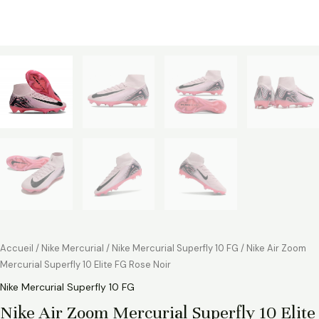
Accueil
/
Nike Mercurial
/
Nike Mercurial Superfly 10 FG
/ Nike Air Zoom
Mercurial Superfly 10 Elite FG Rose Noir
Nike Mercurial Superfly 10 FG
Nike Air Zoom Mercurial Superfly 10 Elite