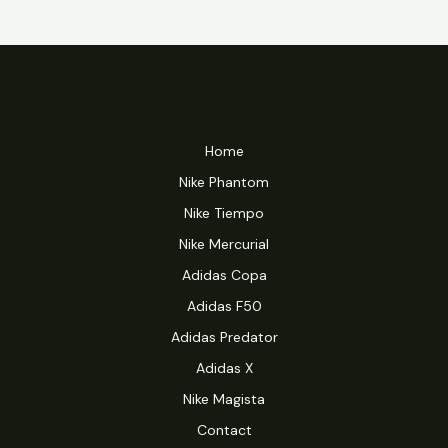
Home
Nike Phantom
Nike Tiempo
Nike Mercurial
Adidas Copa
Adidas F50
Adidas Predator
Adidas X
Nike Magista
Contact