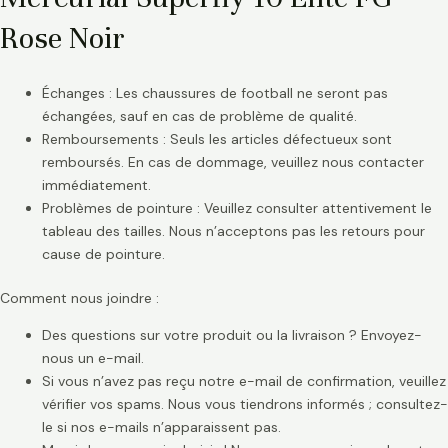
Rose Noir
Échanges : Les chaussures de football ne seront pas
échangées, sauf en cas de problème de qualité.
Remboursements : Seuls les articles défectueux sont
remboursés. En cas de dommage, veuillez nous contacter
immédiatement.
Problèmes de pointure : Veuillez consulter attentivement le
tableau des tailles. Nous n’acceptons pas les retours pour
cause de pointure.
Comment nous joindre :
Des questions sur votre produit ou la livraison ? Envoyez-
nous un e-mail.
Si vous n’avez pas reçu notre e-mail de confirmation, veuillez
vérifier vos spams. Nous vous tiendrons informés ; consultez-
le si nos e-mails n’apparaissent pas.