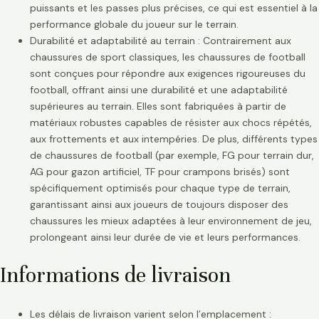
puissants et les passes plus précises, ce qui est essentiel à la
performance globale du joueur sur le terrain.
Durabilité et adaptabilité au terrain : Contrairement aux
chaussures de sport classiques, les chaussures de football
sont conçues pour répondre aux exigences rigoureuses du
football, offrant ainsi une durabilité et une adaptabilité
supérieures au terrain. Elles sont fabriquées à partir de
matériaux robustes capables de résister aux chocs répétés,
aux frottements et aux intempéries. De plus, différents types
de chaussures de football (par exemple, FG pour terrain dur,
AG pour gazon artificiel, TF pour crampons brisés) sont
spécifiquement optimisés pour chaque type de terrain,
garantissant ainsi aux joueurs de toujours disposer des
chaussures les mieux adaptées à leur environnement de jeu,
prolongeant ainsi leur durée de vie et leurs performances.
Informations de livraison
Les délais de livraison varient selon l’emplacement :