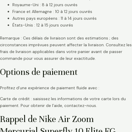
Royaume-Uni : 8 à 12 jours ouvrés
France et Allemagne : 10 à 12 jours ouvrés
Autres pays européens : 11 à 14 jours ouvrés
États-Unis : 12 à 15 jours ouvrés
Remarque : Ces délais de livraison sont des estimations ; des
circonstances imprévues peuvent affecter la livraison. Consultez les
frais de livraison applicables dans votre panier avant de passer
commande pour vous assurer de leur exactitude.
Options de paiement
Profitez d’une expérience de paiement fluide avec :
Carte de crédit : saisissez les informations de votre carte lors du
paiement. Pour obtenir de l’aide, contactez-nous.
Rappel de Nike Air Zoom
Mercurial Superfly 10 Elite FG