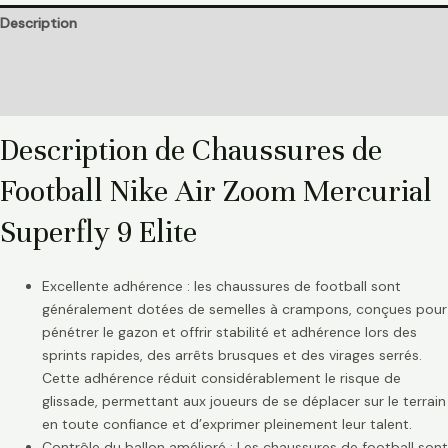
Description
Informations complémentaires
Avis (0)
Description de Chaussures de
Football Nike Air Zoom Mercurial
Superfly 9 Elite
Excellente adhérence : les chaussures de football sont
généralement dotées de semelles à crampons, conçues pour
pénétrer le gazon et offrir stabilité et adhérence lors des
sprints rapides, des arrêts brusques et des virages serrés.
Cette adhérence réduit considérablement le risque de
glissade, permettant aux joueurs de se déplacer sur le terrain
en toute confiance et d’exprimer pleinement leur talent.
Contrôle du ballon amélioré : Les chaussures de football sont