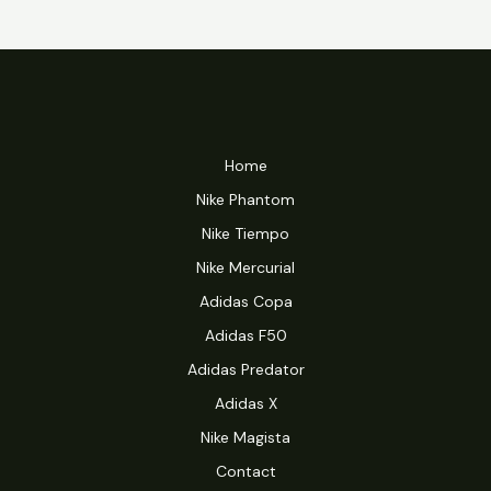
Home
Nike Phantom
Nike Tiempo
Nike Mercurial
Adidas Copa
Adidas F50
Adidas Predator
Adidas X
Nike Magista
Contact