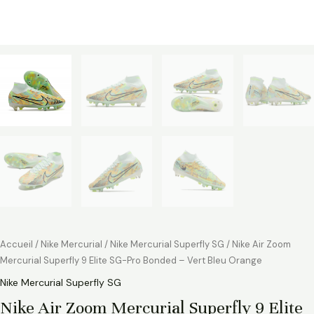
Accueil
/
Nike Mercurial
/
Nike Mercurial Superfly SG
/ Nike Air Zoom
Mercurial Superfly 9 Elite SG-Pro Bonded – Vert Bleu Orange
Nike Mercurial Superfly SG
Nike Air Zoom Mercurial Superfly 9 Elite