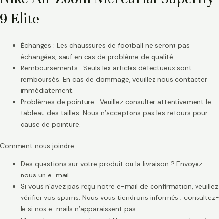
9 Elite
Échanges : Les chaussures de football ne seront pas
échangées, sauf en cas de problème de qualité.
Remboursements : Seuls les articles défectueux sont
remboursés. En cas de dommage, veuillez nous contacter
immédiatement.
Problèmes de pointure : Veuillez consulter attentivement le
tableau des tailles. Nous n’acceptons pas les retours pour
cause de pointure.
Comment nous joindre :
Des questions sur votre produit ou la livraison ? Envoyez-
nous un e-mail.
Si vous n’avez pas reçu notre e-mail de confirmation, veuillez
vérifier vos spams. Nous vous tiendrons informés ; consultez-
le si nos e-mails n’apparaissent pas.