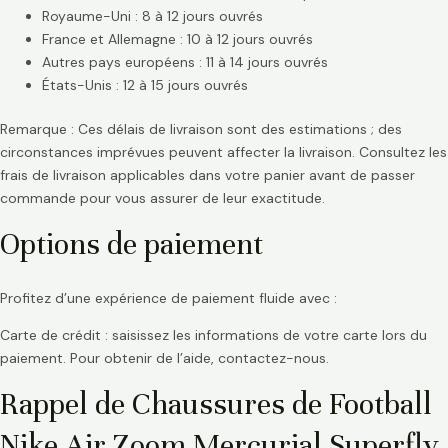
Royaume-Uni : 8 à 12 jours ouvrés
France et Allemagne : 10 à 12 jours ouvrés
Autres pays européens : 11 à 14 jours ouvrés
États-Unis : 12 à 15 jours ouvrés
Remarque : Ces délais de livraison sont des estimations ; des
circonstances imprévues peuvent affecter la livraison. Consultez les
frais de livraison applicables dans votre panier avant de passer
commande pour vous assurer de leur exactitude.
Options de paiement
Profitez d’une expérience de paiement fluide avec :
Carte de crédit : saisissez les informations de votre carte lors du
paiement. Pour obtenir de l’aide, contactez-nous.
Rappel de Chaussures de Football
Nike Air Zoom Mercurial Superfly