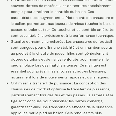
souvent dotées de matériaux et de textures spécialement
conçus pour améliorer le contrôle du ballon. Ces
caractéristiques augmentent la friction entre la chaussure et
le ballon, permettant aux joueurs de mieux toucher le ballon,
passer, dribbler et tirer. Ce toucher et ce contrôle améliorés
sont essentiels à la précision et à la performance technique.
Stabilité et maintien améliorés : Les chaussures de football
sont conçues pour offrir une stabilité et un maintien accrus
au pied et à la cheville du joueur. Elles sont généralement
dotées de talons et de flancs renforcés pour maintenir le
pied en place lors des matchs intenses. Ce maintien est
essentiel pour prévenir les entorses et autres blessures,
notamment lors de mouvements rapides et dynamiques.
Optimiser le transfert de puissance : La conception des
chaussures de football optimise le transfert de puissance,
particulièrement lors des tirs et des passes. La semelle et la
tige sont conçues pour minimiser les pertes d’énergie,
garantissant ainsi une transmission efficace de la puissance
appliquée par le pied au ballon. Cela rend les tirs plus