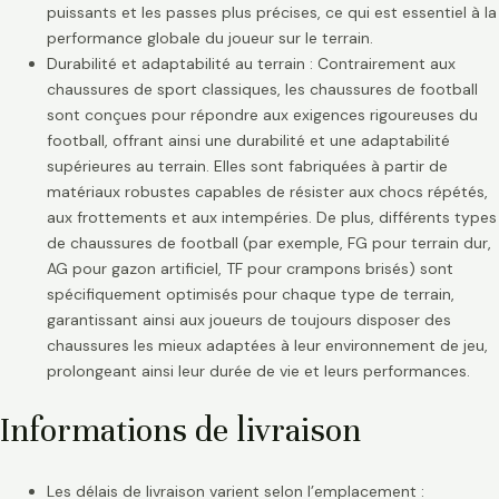
puissants et les passes plus précises, ce qui est essentiel à la
performance globale du joueur sur le terrain.
Durabilité et adaptabilité au terrain : Contrairement aux
chaussures de sport classiques, les chaussures de football
sont conçues pour répondre aux exigences rigoureuses du
football, offrant ainsi une durabilité et une adaptabilité
supérieures au terrain. Elles sont fabriquées à partir de
matériaux robustes capables de résister aux chocs répétés,
aux frottements et aux intempéries. De plus, différents types
de chaussures de football (par exemple, FG pour terrain dur,
AG pour gazon artificiel, TF pour crampons brisés) sont
spécifiquement optimisés pour chaque type de terrain,
garantissant ainsi aux joueurs de toujours disposer des
chaussures les mieux adaptées à leur environnement de jeu,
prolongeant ainsi leur durée de vie et leurs performances.
Informations de livraison
Les délais de livraison varient selon l’emplacement :