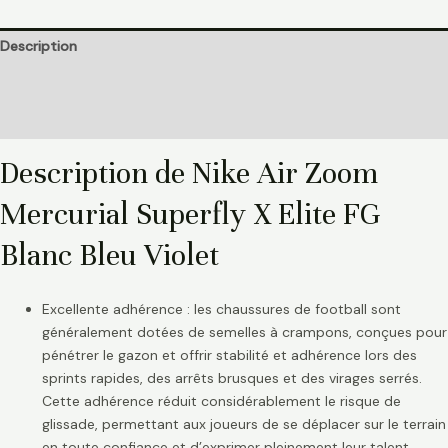
Description
Informations complémentaires
Avis (0)
Description de Nike Air Zoom
Mercurial Superfly X Elite FG
Blanc Bleu Violet
Excellente adhérence : les chaussures de football sont
généralement dotées de semelles à crampons, conçues pour
pénétrer le gazon et offrir stabilité et adhérence lors des
sprints rapides, des arrêts brusques et des virages serrés.
Cette adhérence réduit considérablement le risque de
glissade, permettant aux joueurs de se déplacer sur le terrain
en toute confiance et d’exprimer pleinement leur talent.