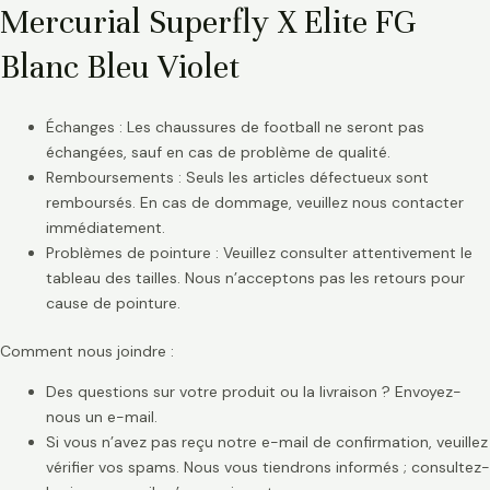
Mercurial Superfly X Elite FG
Blanc Bleu Violet
Échanges : Les chaussures de football ne seront pas
échangées, sauf en cas de problème de qualité.
Remboursements : Seuls les articles défectueux sont
remboursés. En cas de dommage, veuillez nous contacter
immédiatement.
Problèmes de pointure : Veuillez consulter attentivement le
tableau des tailles. Nous n’acceptons pas les retours pour
cause de pointure.
Comment nous joindre :
Des questions sur votre produit ou la livraison ? Envoyez-
nous un e-mail.
Si vous n’avez pas reçu notre e-mail de confirmation, veuillez
vérifier vos spams. Nous vous tiendrons informés ; consultez-