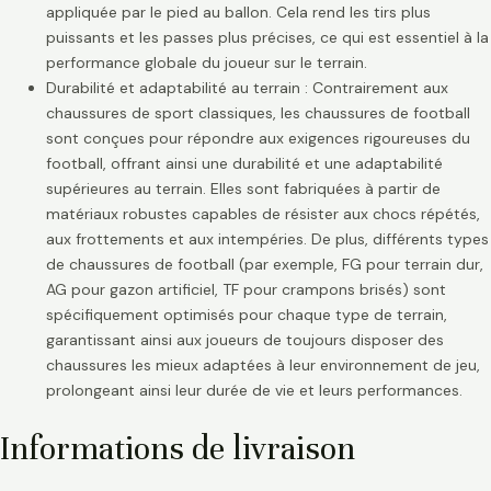
appliquée par le pied au ballon. Cela rend les tirs plus
puissants et les passes plus précises, ce qui est essentiel à la
performance globale du joueur sur le terrain.
Durabilité et adaptabilité au terrain : Contrairement aux
chaussures de sport classiques, les chaussures de football
sont conçues pour répondre aux exigences rigoureuses du
football, offrant ainsi une durabilité et une adaptabilité
supérieures au terrain. Elles sont fabriquées à partir de
matériaux robustes capables de résister aux chocs répétés,
aux frottements et aux intempéries. De plus, différents types
de chaussures de football (par exemple, FG pour terrain dur,
AG pour gazon artificiel, TF pour crampons brisés) sont
spécifiquement optimisés pour chaque type de terrain,
garantissant ainsi aux joueurs de toujours disposer des
chaussures les mieux adaptées à leur environnement de jeu,
prolongeant ainsi leur durée de vie et leurs performances.
Informations de livraison