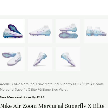
Accueil
/
Nike Mercurial
/
Nike Mercurial Superfly 10 FG
/ Nike Air Zoom
Mercurial Superfly X Elite FG Blanc Bleu Violet
Nike Mercurial Superfly 10 FG
Nike Air Zoom Mercurial Superfly X Elite