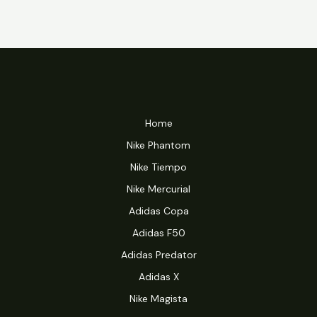
Home
Nike Phantom
Nike Tiempo
Nike Mercurial
Adidas Copa
Adidas F50
Adidas Predator
Adidas X
Nike Magista