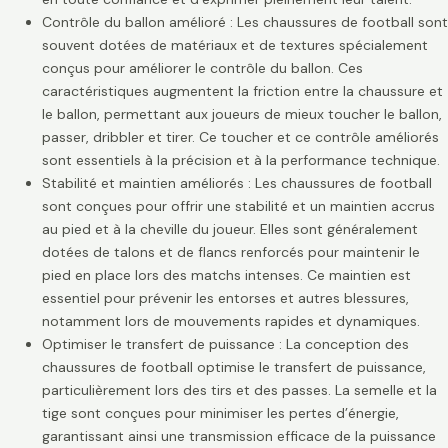
Contrôle du ballon amélioré : Les chaussures de football sont
souvent dotées de matériaux et de textures spécialement
conçus pour améliorer le contrôle du ballon. Ces
caractéristiques augmentent la friction entre la chaussure et
le ballon, permettant aux joueurs de mieux toucher le ballon,
passer, dribbler et tirer. Ce toucher et ce contrôle améliorés
sont essentiels à la précision et à la performance technique.
Stabilité et maintien améliorés : Les chaussures de football
sont conçues pour offrir une stabilité et un maintien accrus
au pied et à la cheville du joueur. Elles sont généralement
dotées de talons et de flancs renforcés pour maintenir le
pied en place lors des matchs intenses. Ce maintien est
essentiel pour prévenir les entorses et autres blessures,
notamment lors de mouvements rapides et dynamiques.
Optimiser le transfert de puissance : La conception des
chaussures de football optimise le transfert de puissance,
particulièrement lors des tirs et des passes. La semelle et la
tige sont conçues pour minimiser les pertes d’énergie,
garantissant ainsi une transmission efficace de la puissance