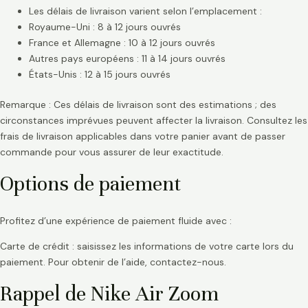
Les délais de livraison varient selon l’emplacement :
Royaume-Uni : 8 à 12 jours ouvrés
France et Allemagne : 10 à 12 jours ouvrés
Autres pays européens : 11 à 14 jours ouvrés
États-Unis : 12 à 15 jours ouvrés
Remarque : Ces délais de livraison sont des estimations ; des
circonstances imprévues peuvent affecter la livraison. Consultez les
frais de livraison applicables dans votre panier avant de passer
commande pour vous assurer de leur exactitude.
Options de paiement
Profitez d’une expérience de paiement fluide avec :
Carte de crédit : saisissez les informations de votre carte lors du
paiement. Pour obtenir de l’aide, contactez-nous.
Rappel de Nike Air Zoom