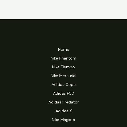
Home
Nike Phantom
Nike Tiempo
Nike Mercurial
Adidas Copa
Adidas F50
Adidas Predator
Adidas X
Nike Magista