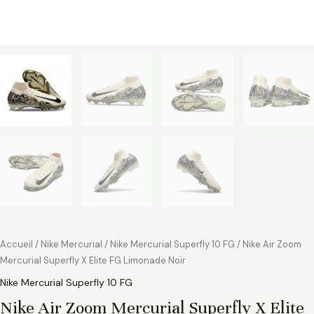
Accueil
/
Nike Mercurial
/
Nike Mercurial Superfly 10 FG
/ Nike Air Zoom
Mercurial Superfly X Elite FG Limonade Noir
Nike Mercurial Superfly 10 FG
Nike Air Zoom Mercurial Superfly X Elite