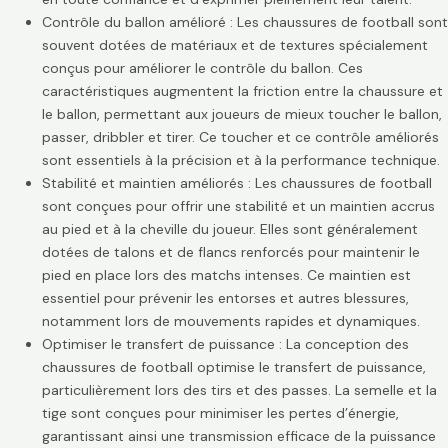
Contrôle du ballon amélioré : Les chaussures de football sont
souvent dotées de matériaux et de textures spécialement
conçus pour améliorer le contrôle du ballon. Ces
caractéristiques augmentent la friction entre la chaussure et
le ballon, permettant aux joueurs de mieux toucher le ballon,
passer, dribbler et tirer. Ce toucher et ce contrôle améliorés
sont essentiels à la précision et à la performance technique.
Stabilité et maintien améliorés : Les chaussures de football
sont conçues pour offrir une stabilité et un maintien accrus
au pied et à la cheville du joueur. Elles sont généralement
dotées de talons et de flancs renforcés pour maintenir le
pied en place lors des matchs intenses. Ce maintien est
essentiel pour prévenir les entorses et autres blessures,
notamment lors de mouvements rapides et dynamiques.
Optimiser le transfert de puissance : La conception des
chaussures de football optimise le transfert de puissance,
particulièrement lors des tirs et des passes. La semelle et la
tige sont conçues pour minimiser les pertes d’énergie,
garantissant ainsi une transmission efficace de la puissance