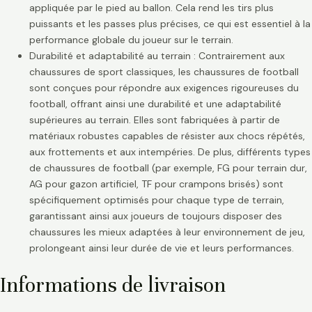
appliquée par le pied au ballon. Cela rend les tirs plus
puissants et les passes plus précises, ce qui est essentiel à la
performance globale du joueur sur le terrain.
Durabilité et adaptabilité au terrain : Contrairement aux
chaussures de sport classiques, les chaussures de football
sont conçues pour répondre aux exigences rigoureuses du
football, offrant ainsi une durabilité et une adaptabilité
supérieures au terrain. Elles sont fabriquées à partir de
matériaux robustes capables de résister aux chocs répétés,
aux frottements et aux intempéries. De plus, différents types
de chaussures de football (par exemple, FG pour terrain dur,
AG pour gazon artificiel, TF pour crampons brisés) sont
spécifiquement optimisés pour chaque type de terrain,
garantissant ainsi aux joueurs de toujours disposer des
chaussures les mieux adaptées à leur environnement de jeu,
prolongeant ainsi leur durée de vie et leurs performances.
Informations de livraison