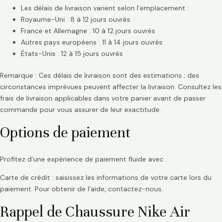
Les délais de livraison varient selon l’emplacement :
Royaume-Uni : 8 à 12 jours ouvrés
France et Allemagne : 10 à 12 jours ouvrés
Autres pays européens : 11 à 14 jours ouvrés
États-Unis : 12 à 15 jours ouvrés
Remarque : Ces délais de livraison sont des estimations ; des
circonstances imprévues peuvent affecter la livraison. Consultez les
frais de livraison applicables dans votre panier avant de passer
commande pour vous assurer de leur exactitude.
Options de paiement
Profitez d’une expérience de paiement fluide avec :
Carte de crédit : saisissez les informations de votre carte lors du
paiement. Pour obtenir de l’aide, contactez-nous.
Rappel de Chaussure Nike Air