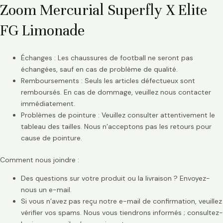
Zoom Mercurial Superfly X Elite
FG Limonade
Échanges : Les chaussures de football ne seront pas
échangées, sauf en cas de problème de qualité.
Remboursements : Seuls les articles défectueux sont
remboursés. En cas de dommage, veuillez nous contacter
immédiatement.
Problèmes de pointure : Veuillez consulter attentivement le
tableau des tailles. Nous n’acceptons pas les retours pour
cause de pointure.
Comment nous joindre :
Des questions sur votre produit ou la livraison ? Envoyez-
nous un e-mail.
Si vous n’avez pas reçu notre e-mail de confirmation, veuillez
vérifier vos spams. Nous vous tiendrons informés ; consultez-