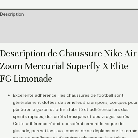
Description
Informations complémentaires
Avis (0)
Description de Chaussure Nike Air
Zoom Mercurial Superfly X Elite
FG Limonade
Excellente adhérence : les chaussures de football sont
généralement dotées de semelles à crampons, conçues pour
pénétrer le gazon et offrir stabilité et adhérence lors des
sprints rapides, des arrêts brusques et des virages serrés.
Cette adhérence réduit considérablement le risque de
glissade, permettant aux joueurs de se déplacer sur le terrain
en toute confiance et d’exprimer pleinement leur talent.