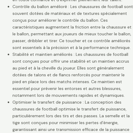
Contrôle du ballon amélioré : Les chaussures de football sont
souvent dotées de matériaux et de textures spécialement
conçus pour améliorer le contrôle du ballon. Ces
caractéristiques augmentent la friction entre la chaussure et
le ballon, permettant aux joueurs de mieux toucher le ballon,
passer, dribbler et tirer. Ce toucher et ce contrôle améliorés
sont essentiels à la précision et à la performance technique.
Stabilité et maintien améliorés : Les chaussures de football
sont conçues pour offrir une stabilité et un maintien accrus
au pied et à la cheville du joueur. Elles sont généralement
dotées de talons et de flancs renforcés pour maintenir le
pied en place lors des matchs intenses. Ce maintien est
essentiel pour prévenir les entorses et autres blessures,
notamment lors de mouvements rapides et dynamiques.
Optimiser le transfert de puissance : La conception des
chaussures de football optimise le transfert de puissance,
particulièrement lors des tirs et des passes. La semelle et la
tige sont conçues pour minimiser les pertes d’énergie,
garantissant ainsi une transmission efficace de la puissance