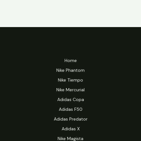
Home
Nike Phantom
Nike Tiempo
Nike Mercurial
Adidas Copa
Adidas F50
Adidas Predator
Adidas X
Nike Magista