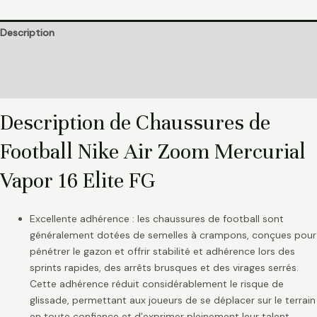
Description
Informations complémentaires
Avis (0)
Description de Chaussures de
Football Nike Air Zoom Mercurial
Vapor 16 Elite FG
Excellente adhérence : les chaussures de football sont
généralement dotées de semelles à crampons, conçues pour
pénétrer le gazon et offrir stabilité et adhérence lors des
sprints rapides, des arrêts brusques et des virages serrés.
Cette adhérence réduit considérablement le risque de
glissade, permettant aux joueurs de se déplacer sur le terrain
en toute confiance et d’exprimer pleinement leur talent.