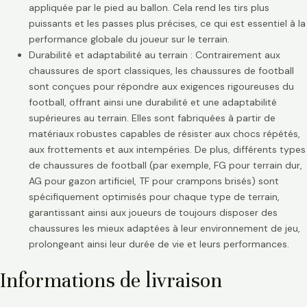
appliquée par le pied au ballon. Cela rend les tirs plus
puissants et les passes plus précises, ce qui est essentiel à la
performance globale du joueur sur le terrain.
Durabilité et adaptabilité au terrain : Contrairement aux
chaussures de sport classiques, les chaussures de football
sont conçues pour répondre aux exigences rigoureuses du
football, offrant ainsi une durabilité et une adaptabilité
supérieures au terrain. Elles sont fabriquées à partir de
matériaux robustes capables de résister aux chocs répétés,
aux frottements et aux intempéries. De plus, différents types
de chaussures de football (par exemple, FG pour terrain dur,
AG pour gazon artificiel, TF pour crampons brisés) sont
spécifiquement optimisés pour chaque type de terrain,
garantissant ainsi aux joueurs de toujours disposer des
chaussures les mieux adaptées à leur environnement de jeu,
prolongeant ainsi leur durée de vie et leurs performances.
Informations de livraison