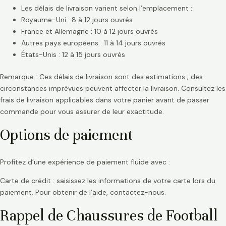
Les délais de livraison varient selon l’emplacement :
Royaume-Uni : 8 à 12 jours ouvrés
France et Allemagne : 10 à 12 jours ouvrés
Autres pays européens : 11 à 14 jours ouvrés
États-Unis : 12 à 15 jours ouvrés
Remarque : Ces délais de livraison sont des estimations ; des
circonstances imprévues peuvent affecter la livraison. Consultez les
frais de livraison applicables dans votre panier avant de passer
commande pour vous assurer de leur exactitude.
Options de paiement
Profitez d’une expérience de paiement fluide avec :
Carte de crédit : saisissez les informations de votre carte lors du
paiement. Pour obtenir de l’aide, contactez-nous.
Rappel de Chaussures de Football