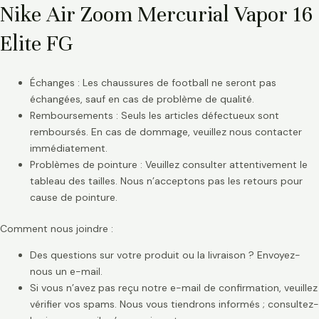
Nike Air Zoom Mercurial Vapor 16
Elite FG
Échanges : Les chaussures de football ne seront pas
échangées, sauf en cas de problème de qualité.
Remboursements : Seuls les articles défectueux sont
remboursés. En cas de dommage, veuillez nous contacter
immédiatement.
Problèmes de pointure : Veuillez consulter attentivement le
tableau des tailles. Nous n’acceptons pas les retours pour
cause de pointure.
Comment nous joindre :
Des questions sur votre produit ou la livraison ? Envoyez-
nous un e-mail.
Si vous n’avez pas reçu notre e-mail de confirmation, veuillez
vérifier vos spams. Nous vous tiendrons informés ; consultez-