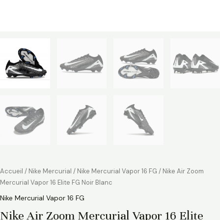
Accueil
/
Nike Mercurial
/
Nike Mercurial Vapor 16 FG
/ Nike Air Zoom
Mercurial Vapor 16 Elite FG Noir Blanc
Nike Mercurial Vapor 16 FG
Nike Air Zoom Mercurial Vapor 16 Elite