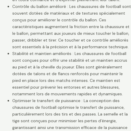
Contrôle du ballon amélioré : Les chaussures de football sont
souvent dotées de matériaux et de textures spécialement
conçus pour améliorer le contrôle du ballon. Ces
caractéristiques augmentent la friction entre la chaussure et
le ballon, permettant aux joueurs de mieux toucher le ballon,
passer, dribbler et tirer. Ce toucher et ce contrôle améliorés
sont essentiels à la précision et à la performance technique.
Stabilité et maintien améliorés : Les chaussures de football
sont conçues pour offrir une stabilité et un maintien accrus
au pied et à la cheville du joueur. Elles sont généralement
dotées de talons et de flancs renforcés pour maintenir le
pied en place lors des matchs intenses. Ce maintien est
essentiel pour prévenir les entorses et autres blessures,
notamment lors de mouvements rapides et dynamiques.
Optimiser le transfert de puissance : La conception des
chaussures de football optimise le transfert de puissance,
particulièrement lors des tirs et des passes. La semelle et la
tige sont conçues pour minimiser les pertes d’énergie,
garantissant ainsi une transmission efficace de la puissance