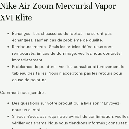
Nike Air Zoom Mercurial Vapor
XVI Elite
Échanges : Les chaussures de football ne seront pas
échangées, sauf en cas de problème de qualité.
Remboursements : Seuls les articles défectueux sont
remboursés. En cas de dommage, veuillez nous contacter
immédiatement.
Problèmes de pointure : Veuillez consulter attentivement le
tableau des tailles. Nous n’acceptons pas les retours pour
cause de pointure.
Comment nous joindre :
Des questions sur votre produit ou la livraison ? Envoyez-
nous un e-mail.
Si vous n’avez pas reçu notre e-mail de confirmation, veuillez
vérifier vos spams. Nous vous tiendrons informés ; consultez-