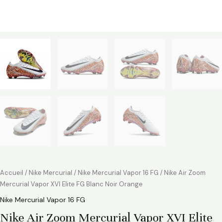
Accueil
/
Nike Mercurial
/
Nike Mercurial Vapor 16 FG
/ Nike Air Zoom
Mercurial Vapor XVI Elite FG Blanc Noir Orange
Nike Mercurial Vapor 16 FG
Nike Air Zoom Mercurial Vapor XVI Elite