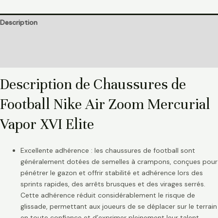
Description
Informations complémentaires
Avis (0)
Description de Chaussures de
Football Nike Air Zoom Mercurial
Vapor XVI Elite
Excellente adhérence : les chaussures de football sont
généralement dotées de semelles à crampons, conçues pour
pénétrer le gazon et offrir stabilité et adhérence lors des
sprints rapides, des arrêts brusques et des virages serrés.
Cette adhérence réduit considérablement le risque de
glissade, permettant aux joueurs de se déplacer sur le terrain
en toute confiance et d’exprimer pleinement leur talent.