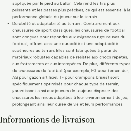
appliquée par le pied au ballon. Cela rend les tirs plus
puissants et les passes plus précises, ce qui est essentiel à la
performance globale du joueur sur le terrain.
Durabilité et adaptabilité au terrain : Contrairement aux
chaussures de sport classiques, les chaussures de football
sont conçues pour répondre aux exigences rigoureuses du
football, offrant ainsi une durabilité et une adaptabilité
supérieures au terrain. Elles sont fabriquées à partir de
matériaux robustes capables de résister aux chocs répétés,
aux frottements et aux intempéries. De plus, différents types
de chaussures de football (par exemple, FG pour terrain dur,
AG pour gazon artificiel, TF pour crampons brisés) sont
spécifiquement optimisés pour chaque type de terrain,
garantissant ainsi aux joueurs de toujours disposer des
chaussures les mieux adaptées à leur environnement de jeu,
prolongeant ainsi leur durée de vie et leurs performances.
Informations de livraison