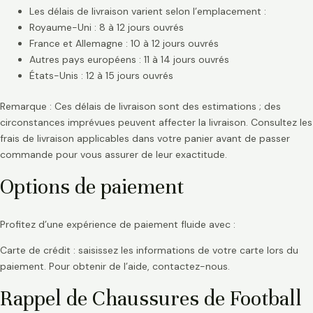
Les délais de livraison varient selon l’emplacement :
Royaume-Uni : 8 à 12 jours ouvrés
France et Allemagne : 10 à 12 jours ouvrés
Autres pays européens : 11 à 14 jours ouvrés
États-Unis : 12 à 15 jours ouvrés
Remarque : Ces délais de livraison sont des estimations ; des
circonstances imprévues peuvent affecter la livraison. Consultez les
frais de livraison applicables dans votre panier avant de passer
commande pour vous assurer de leur exactitude.
Options de paiement
Profitez d’une expérience de paiement fluide avec :
Carte de crédit : saisissez les informations de votre carte lors du
paiement. Pour obtenir de l’aide, contactez-nous.
Rappel de Chaussures de Football