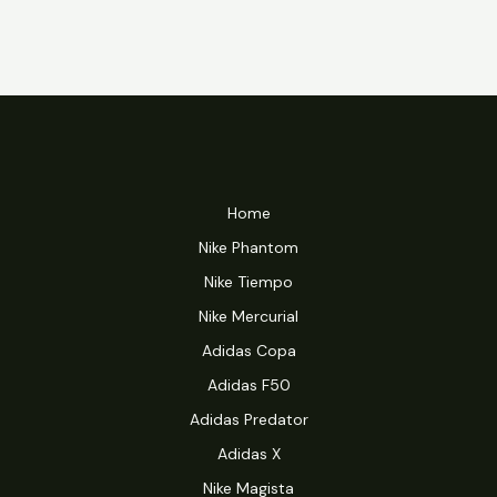
Home
Nike Phantom
Nike Tiempo
Nike Mercurial
Adidas Copa
Adidas F50
Adidas Predator
Adidas X
Nike Magista