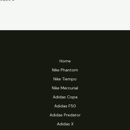
Home
Nike Phantom
Nike Tiempo
Nike Mercurial
Adidas Copa
Adidas F50
Adidas Predator
Adidas X