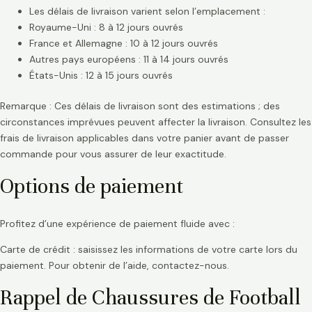
Les délais de livraison varient selon l’emplacement :
Royaume-Uni : 8 à 12 jours ouvrés
France et Allemagne : 10 à 12 jours ouvrés
Autres pays européens : 11 à 14 jours ouvrés
États-Unis : 12 à 15 jours ouvrés
Remarque : Ces délais de livraison sont des estimations ; des
circonstances imprévues peuvent affecter la livraison. Consultez les
frais de livraison applicables dans votre panier avant de passer
commande pour vous assurer de leur exactitude.
Options de paiement
Profitez d’une expérience de paiement fluide avec :
Carte de crédit : saisissez les informations de votre carte lors du
paiement. Pour obtenir de l’aide, contactez-nous.
Rappel de Chaussures de Football