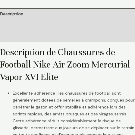
Description
Informations complémentaires
Avis (0)
Description de Chaussures de
Football Nike Air Zoom Mercurial
Vapor XVI Elite
Excellente adhérence : les chaussures de football sont
généralement dotées de semelles à crampons, conçues pour
pénétrer le gazon et offrir stabilité et adhérence lors des
sprints rapides, des arrêts brusques et des virages serrés.
Cette adhérence réduit considérablement le risque de
glissade, permettant aux joueurs de se déplacer sur le terrain
en toute confiance et d’exprimer pleinement leur talent.