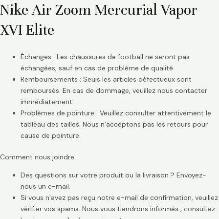
Nike Air Zoom Mercurial Vapor
XVI Elite
Échanges : Les chaussures de football ne seront pas
échangées, sauf en cas de problème de qualité.
Remboursements : Seuls les articles défectueux sont
remboursés. En cas de dommage, veuillez nous contacter
immédiatement.
Problèmes de pointure : Veuillez consulter attentivement le
tableau des tailles. Nous n’acceptons pas les retours pour
cause de pointure.
Comment nous joindre :
Des questions sur votre produit ou la livraison ? Envoyez-
nous un e-mail.
Si vous n’avez pas reçu notre e-mail de confirmation, veuillez
vérifier vos spams. Nous vous tiendrons informés ; consultez-