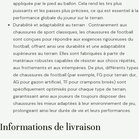
appliquée par le pied au ballon. Cela rend les tirs plus
puissants et les passes plus précises, ce qui est essentiel à la
performance globale du joueur sur le terrain.
Durabilité et adaptabilité au terrain : Contrairement aux
chaussures de sport classiques, les chaussures de football
sont conçues pour répondre aux exigences rigoureuses du
football, offrant ainsi une durabilité et une adaptabilité
supérieures au terrain. Elles sont fabriquées à partir de
matériaux robustes capables de résister aux chocs répétés,
aux frottements et aux intempéries. De plus, différents types
de chaussures de football (par exemple, FG pour terrain dur,
AG pour gazon artificiel, TF pour crampons brisés) sont
spécifiquement optimisés pour chaque type de terrain,
garantissant ainsi aux joueurs de toujours disposer des
chaussures les mieux adaptées à leur environnement de jeu,
prolongeant ainsi leur durée de vie et leurs performances.
Informations de livraison