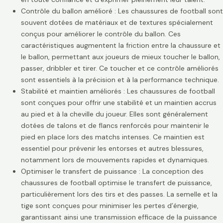
Contrôle du ballon amélioré : Les chaussures de football sont
souvent dotées de matériaux et de textures spécialement
conçus pour améliorer le contrôle du ballon. Ces
caractéristiques augmentent la friction entre la chaussure et
le ballon, permettant aux joueurs de mieux toucher le ballon,
passer, dribbler et tirer. Ce toucher et ce contrôle améliorés
sont essentiels à la précision et à la performance technique.
Stabilité et maintien améliorés : Les chaussures de football
sont conçues pour offrir une stabilité et un maintien accrus
au pied et à la cheville du joueur. Elles sont généralement
dotées de talons et de flancs renforcés pour maintenir le
pied en place lors des matchs intenses. Ce maintien est
essentiel pour prévenir les entorses et autres blessures,
notamment lors de mouvements rapides et dynamiques.
Optimiser le transfert de puissance : La conception des
chaussures de football optimise le transfert de puissance,
particulièrement lors des tirs et des passes. La semelle et la
tige sont conçues pour minimiser les pertes d’énergie,
garantissant ainsi une transmission efficace de la puissance