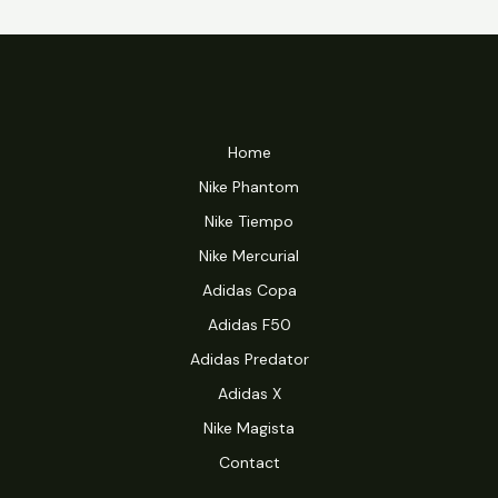
Home
Nike Phantom
Nike Tiempo
Nike Mercurial
Adidas Copa
Adidas F50
Adidas Predator
Adidas X
Nike Magista
Contact