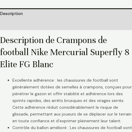
Description
Informations complémentaires
Description de Crampons de
football Nike Mercurial Superfly 8
Elite FG Blanc
Excellente adhérence : les chaussures de football sont
généralement dotées de semelles à crampons, conçues pour
pénétrer le gazon et offrir stabilité et adhérence lors des
sprints rapides, des arrêts brusques et des virages serrés.
Cette adhérence réduit considérablement le risque de
glissade, permettant aux joueurs de se déplacer sur le terrain
en toute confiance et d’exprimer pleinement leur talent.
Contrôle du ballon amélioré : Les chaussures de football sont