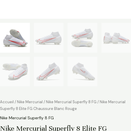
Accueil
/
Nike Mercurial
/
Nike Mercurial Superfly 8 FG
/ Nike Mercurial
Superfly 8 Elite FG Chaussure Blanc Rouge
Nike Mercurial Superfly 8 FG
Nike Mercurial Superfly 8 Elite FG