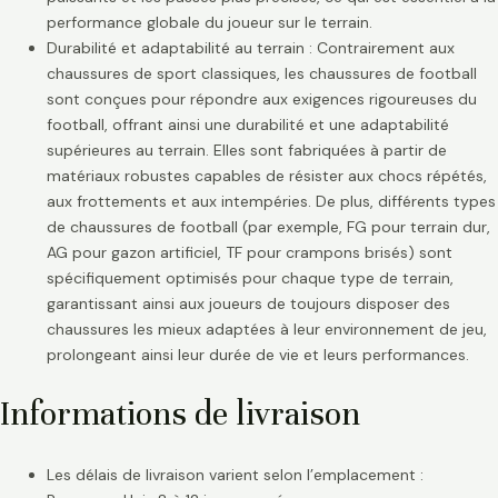
performance globale du joueur sur le terrain.
Durabilité et adaptabilité au terrain : Contrairement aux
chaussures de sport classiques, les chaussures de football
sont conçues pour répondre aux exigences rigoureuses du
football, offrant ainsi une durabilité et une adaptabilité
supérieures au terrain. Elles sont fabriquées à partir de
matériaux robustes capables de résister aux chocs répétés,
aux frottements et aux intempéries. De plus, différents types
de chaussures de football (par exemple, FG pour terrain dur,
AG pour gazon artificiel, TF pour crampons brisés) sont
spécifiquement optimisés pour chaque type de terrain,
garantissant ainsi aux joueurs de toujours disposer des
chaussures les mieux adaptées à leur environnement de jeu,
prolongeant ainsi leur durée de vie et leurs performances.
Informations de livraison
Les délais de livraison varient selon l’emplacement :