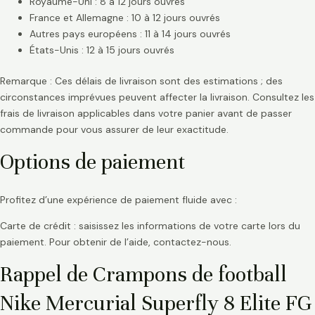
Royaume-Uni : 8 à 12 jours ouvrés
France et Allemagne : 10 à 12 jours ouvrés
Autres pays européens : 11 à 14 jours ouvrés
États-Unis : 12 à 15 jours ouvrés
Remarque : Ces délais de livraison sont des estimations ; des
circonstances imprévues peuvent affecter la livraison. Consultez les
frais de livraison applicables dans votre panier avant de passer
commande pour vous assurer de leur exactitude.
Options de paiement
Profitez d’une expérience de paiement fluide avec :
Carte de crédit : saisissez les informations de votre carte lors du
paiement. Pour obtenir de l’aide, contactez-nous.
Rappel de Crampons de football
Nike Mercurial Superfly 8 Elite FG