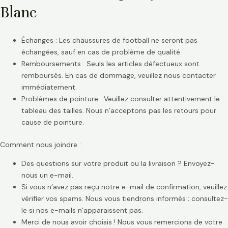
Blanc
Échanges : Les chaussures de football ne seront pas
échangées, sauf en cas de problème de qualité.
Remboursements : Seuls les articles défectueux sont
remboursés. En cas de dommage, veuillez nous contacter
immédiatement.
Problèmes de pointure : Veuillez consulter attentivement le
tableau des tailles. Nous n’acceptons pas les retours pour
cause de pointure.
Comment nous joindre :
Des questions sur votre produit ou la livraison ? Envoyez-
nous un e-mail.
Si vous n’avez pas reçu notre e-mail de confirmation, veuillez
vérifier vos spams. Nous vous tiendrons informés ; consultez-
le si nos e-mails n’apparaissent pas.
Merci de nous avoir choisis ! Nous vous remercions de votre