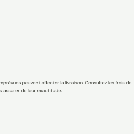
mprévues peuvent affecter la livraison. Consultez les frais de
 assurer de leur exactitude.