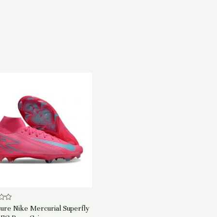
ure Nike Mercurial Superfly