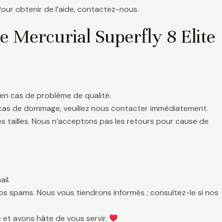
Pour obtenir de l’aide, contactez-nous.
e Mercurial Superfly 8 Elite
en cas de problème de qualité.
 cas de dommage, veuillez nous contacter immédiatement.
es tailles. Nous n’acceptons pas les retours pour cause de
il.
 vos spams. Nous vous tiendrons informés ; consultez-le si nos
 et avons hâte de vous servir.