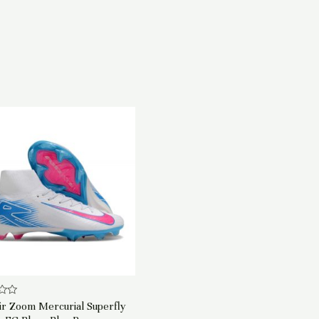
ir Zoom Mercurial Superfly