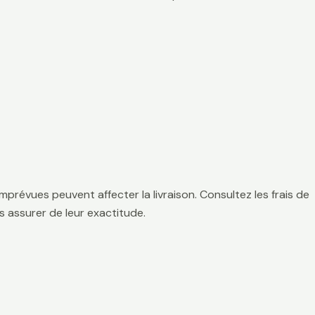
mprévues peuvent affecter la livraison. Consultez les frais de
 assurer de leur exactitude.