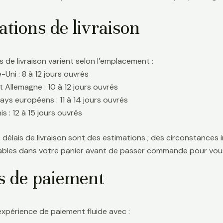
tions de livraison
s de livraison varient selon l’emplacement :
Uni : 8 à 12 jours ouvrés
t Allemagne : 10 à 12 jours ouvrés
ays européens : 11 à 14 jours ouvrés
s : 12 à 15 jours ouvrés
délais de livraison sont des estimations ; des circonstances i
icables dans votre panier avant de passer commande pour vous
s de paiement
expérience de paiement fluide avec :