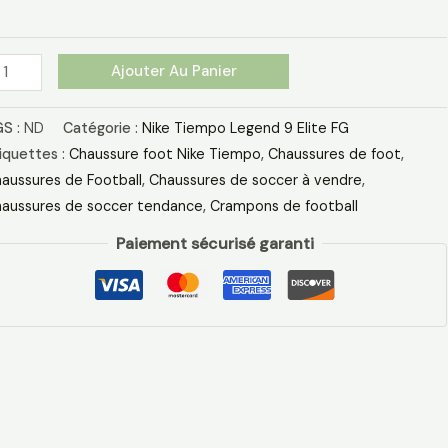
eu
Ajouter Au Panier
S :
ND
Catégorie :
Nike Tiempo Legend 9 Elite FG
iquettes :
Chaussure foot Nike Tiempo
,
Chaussures de foot
,
aussures de Football
,
Chaussures de soccer à vendre
,
aussures de soccer tendance
,
Crampons de football
Paiement sécurisé garanti