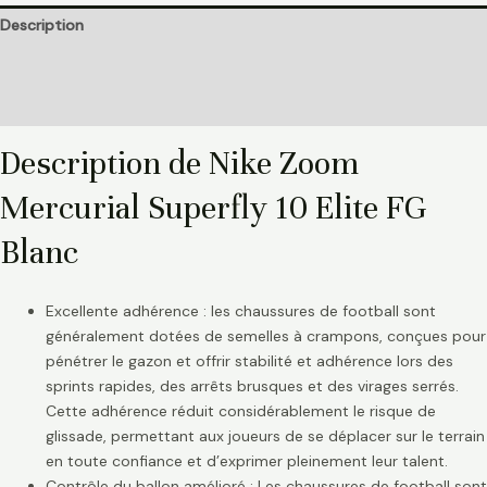
Description
Informations complémentaires
Avis (0)
Description de Nike Zoom
Mercurial Superfly 10 Elite FG
Blanc
Excellente adhérence : les chaussures de football sont
généralement dotées de semelles à crampons, conçues pour
pénétrer le gazon et offrir stabilité et adhérence lors des
sprints rapides, des arrêts brusques et des virages serrés.
Cette adhérence réduit considérablement le risque de
glissade, permettant aux joueurs de se déplacer sur le terrain
en toute confiance et d’exprimer pleinement leur talent.
Contrôle du ballon amélioré : Les chaussures de football sont