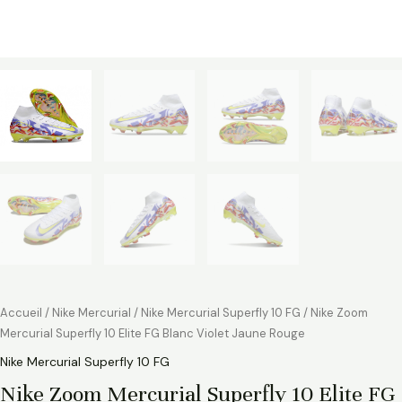
Accueil
/
Nike Mercurial
/
Nike Mercurial Superfly 10 FG
/ Nike Zoom
Mercurial Superfly 10 Elite FG Blanc Violet Jaune Rouge
Nike Mercurial Superfly 10 FG
Nike Zoom Mercurial Superfly 10 Elite FG