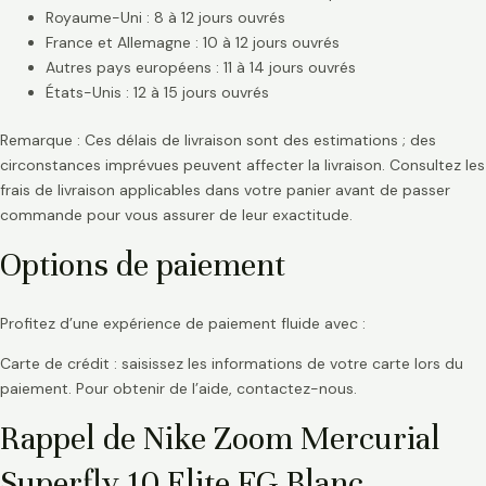
Royaume-Uni : 8 à 12 jours ouvrés
France et Allemagne : 10 à 12 jours ouvrés
Autres pays européens : 11 à 14 jours ouvrés
États-Unis : 12 à 15 jours ouvrés
Remarque : Ces délais de livraison sont des estimations ; des
circonstances imprévues peuvent affecter la livraison. Consultez les
frais de livraison applicables dans votre panier avant de passer
commande pour vous assurer de leur exactitude.
Options de paiement
Profitez d’une expérience de paiement fluide avec :
Carte de crédit : saisissez les informations de votre carte lors du
paiement. Pour obtenir de l’aide, contactez-nous.
Rappel de Nike Zoom Mercurial
Superfly 10 Elite FG Blanc