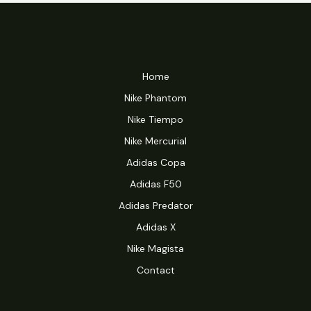
Home
Nike Phantom
Nike Tiempo
Nike Mercurial
Adidas Copa
Adidas F50
Adidas Predator
Adidas X
Nike Magista
Contact