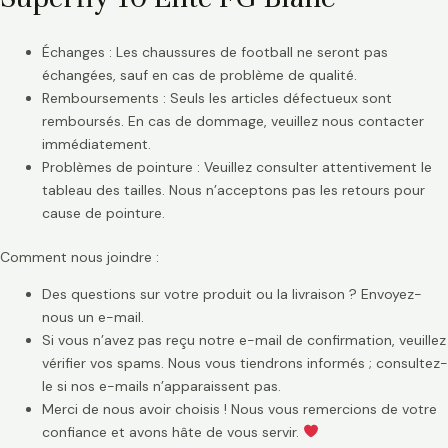
Échanges : Les chaussures de football ne seront pas
échangées, sauf en cas de problème de qualité.
Remboursements : Seuls les articles défectueux sont
remboursés. En cas de dommage, veuillez nous contacter
immédiatement.
Problèmes de pointure : Veuillez consulter attentivement le
tableau des tailles. Nous n’acceptons pas les retours pour
cause de pointure.
Comment nous joindre :
Des questions sur votre produit ou la livraison ? Envoyez-
nous un e-mail.
Si vous n’avez pas reçu notre e-mail de confirmation, veuillez
vérifier vos spams. Nous vous tiendrons informés ; consultez-
le si nos e-mails n’apparaissent pas.
Merci de nous avoir choisis ! Nous vous remercions de votre
confiance et avons hâte de vous servir.