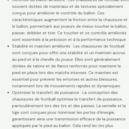
souvent dotées de matériaux et de textures spécialement
conçus pour améliorer le contrôle du ballon. Ces
caractéristiques augmentent la friction entre la chaussure et
le ballon, permettant aux joueurs de mieux toucher le ballon,
passer, dribbler et tirer. Ce toucher et ce contrôle améliorés
sont essentiels à la précision et à la performance technique.
Stabilité et maintien améliorés : Les chaussures de football
sont conçues pour offrir une stabilité et un maintien accrus
au pied et à la cheville du joueur. Elles sont généralement
dotées de talons et de flancs renforcés pour maintenir le
pied en place lors des matchs intenses. Ce maintien est
essentiel pour prévenir les entorses et autres blessures,
notamment lors de mouvements rapides et dynamiques.
Optimiser le transfert de puissance : La conception des
chaussures de football optimise le transfert de puissance,
particulièrement lors des tirs et des passes. La semelle et la
tige sont conçues pour minimiser les pertes d’énergie,
garantissant ainsi une transmission efficace de la puissance
appliquée par le pied au ballon. Cela rend les tirs plus