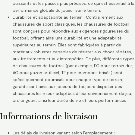
puissants et les passes plus précises, ce qui est essentiel à la
performance globale du joueur sur le terrain.
Durabilité et adaptabilité au terrain : Contrairement aux
chaussures de sport classiques, les chaussures de football
sont conçues pour répondre aux exigences rigoureuses du
football, offrant ainsi une durabilité et une adaptabilité
supérieures au terrain. Elles sont fabriquées à partir de
matériaux robustes capables de résister aux chocs répétés,
aux frottements et aux intempéries. De plus, différents types
de chaussures de football (par exemple, FG pour terrain dur,
AG pour gazon artificiel, TF pour crampons brisés) sont
spécifiquement optimisés pour chaque type de terrain,
garantissant ainsi aux joueurs de toujours disposer des
chaussures les mieux adaptées à leur environnement de jeu,
prolongeant ainsi leur durée de vie et leurs performances.
Informations de livraison
Les délais de livraison varient selon l’emplacement :