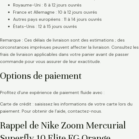
Royaume-Uni : 8 à 12 jours ouvrés
France et Allemagne : 10 à 12 jours ouvrés
Autres pays européens : 11 à 14 jours ouvrés
États-Unis : 12 à 15 jours ouvrés
Remarque : Ces délais de livraison sont des estimations ; des
circonstances imprévues peuvent affecter la livraison. Consultez les
frais de livraison applicables dans votre panier avant de passer
commande pour vous assurer de leur exactitude.
Options de paiement
Profitez d’une expérience de paiement fluide avec :
Carte de crédit : saisissez les informations de votre carte lors du
paiement. Pour obtenir de l’aide, contactez-nous.
Rappel de Nike Zoom Mercurial
Superfly 10 Elite FG Orange