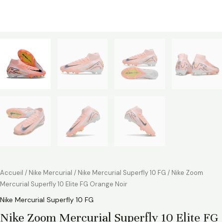
Accueil
/
Nike Mercurial
/
Nike Mercurial Superfly 10 FG
/ Nike Zoom
Mercurial Superfly 10 Elite FG Orange Noir
Nike Mercurial Superfly 10 FG
Nike Zoom Mercurial Superfly 10 Elite FG