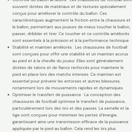
souvent dotées de matériaux et de textures spécialement
conçus pour améliorer le contrôle du ballon. Ces
caractéristiques augmentent la friction entre la chaussure et
le ballon, permettant aux joueurs de mieux toucher le ballon,
passer, dribbler et tirer. Ce toucher et ce contrôle améliorés
sont essentiels à la précision et à la performance technique.
Stabilité et maintien améliorés : Les chaussures de football
sont conçues pour offrir une stabilité et un maintien accrus
au pied et à la cheville du joueur. Elles sont généralement
dotées de talons et de flancs renforcés pour maintenir le
pied en place lors des matchs intenses. Ce maintien est
essentiel pour prévenir les entorses et autres blessures,
notamment lors de mouvements rapides et dynamiques.
Optimiser le transfert de puissance : La conception des
chaussures de football optimise le transfert de puissance,
particulièrement lors des tirs et des passes. La semelle et la
tige sont conçues pour minimiser les pertes d’énergie,
garantissant ainsi une transmission efficace de la puissance
appliquée par le pied au ballon. Cela rend les tirs plus