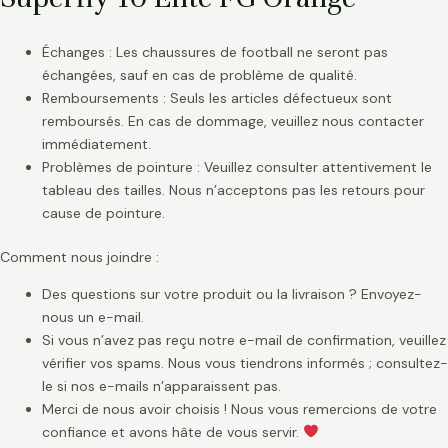
Échanges : Les chaussures de football ne seront pas
échangées, sauf en cas de problème de qualité.
Remboursements : Seuls les articles défectueux sont
remboursés. En cas de dommage, veuillez nous contacter
immédiatement.
Problèmes de pointure : Veuillez consulter attentivement le
tableau des tailles. Nous n’acceptons pas les retours pour
cause de pointure.
Comment nous joindre :
Des questions sur votre produit ou la livraison ? Envoyez-
nous un e-mail.
Si vous n’avez pas reçu notre e-mail de confirmation, veuillez
vérifier vos spams. Nous vous tiendrons informés ; consultez-
le si nos e-mails n’apparaissent pas.
Merci de nous avoir choisis ! Nous vous remercions de votre
confiance et avons hâte de vous servir.