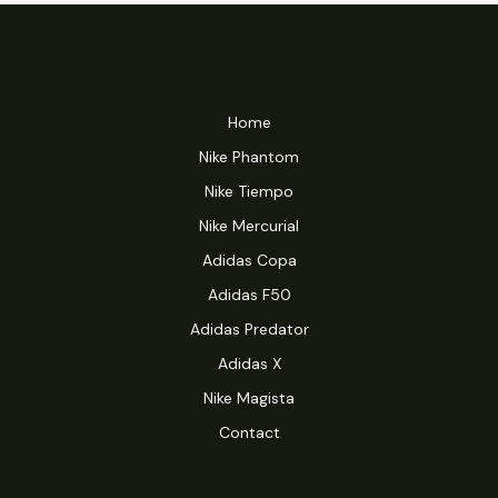
Home
Nike Phantom
Nike Tiempo
Nike Mercurial
Adidas Copa
Adidas F50
Adidas Predator
Adidas X
Nike Magista
Contact