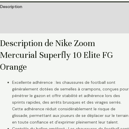
Description
Informations complémentaires
Avis (0)
Description de Nike Zoom
Mercurial Superfly 10 Elite FG
Orange
Excellente adhérence : les chaussures de football sont
généralement dotées de semelles à crampons, conçues pour
pénétrer le gazon et offrir stabilité et adhérence lors des
sprints rapides, des arrêts brusques et des virages serrés.
Cette adhérence réduit considérablement le risque de
glissade, permettant aux joueurs de se déplacer sur le terrain
en toute confiance et d’exprimer pleinement leur talent.
Contrôle du ballon amélioré : Les chaussures de football sont