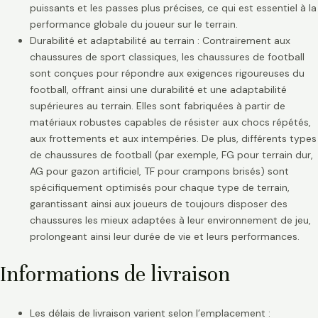
puissants et les passes plus précises, ce qui est essentiel à la
performance globale du joueur sur le terrain.
Durabilité et adaptabilité au terrain : Contrairement aux
chaussures de sport classiques, les chaussures de football
sont conçues pour répondre aux exigences rigoureuses du
football, offrant ainsi une durabilité et une adaptabilité
supérieures au terrain. Elles sont fabriquées à partir de
matériaux robustes capables de résister aux chocs répétés,
aux frottements et aux intempéries. De plus, différents types
de chaussures de football (par exemple, FG pour terrain dur,
AG pour gazon artificiel, TF pour crampons brisés) sont
spécifiquement optimisés pour chaque type de terrain,
garantissant ainsi aux joueurs de toujours disposer des
chaussures les mieux adaptées à leur environnement de jeu,
prolongeant ainsi leur durée de vie et leurs performances.
Informations de livraison
Les délais de livraison varient selon l’emplacement :