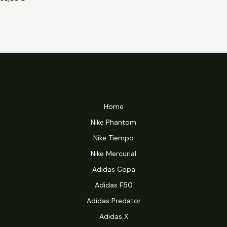
Home
Nike Phantom
Nike Tiempo
Nike Mercurial
Adidas Copa
Adidas F50
Adidas Predator
Adidas X