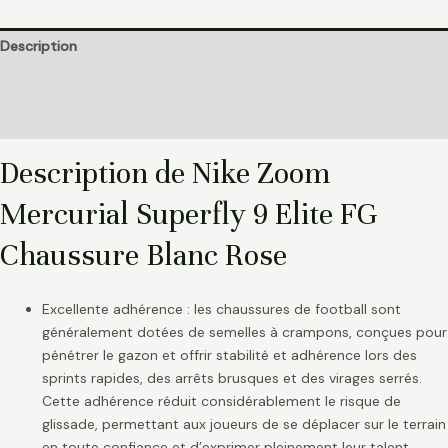
Description
Informations complémentaires
Avis (0)
Description de Nike Zoom
Mercurial Superfly 9 Elite FG
Chaussure Blanc Rose
Excellente adhérence : les chaussures de football sont
généralement dotées de semelles à crampons, conçues pour
pénétrer le gazon et offrir stabilité et adhérence lors des
sprints rapides, des arrêts brusques et des virages serrés.
Cette adhérence réduit considérablement le risque de
glissade, permettant aux joueurs de se déplacer sur le terrain
en toute confiance et d’exprimer pleinement leur talent.