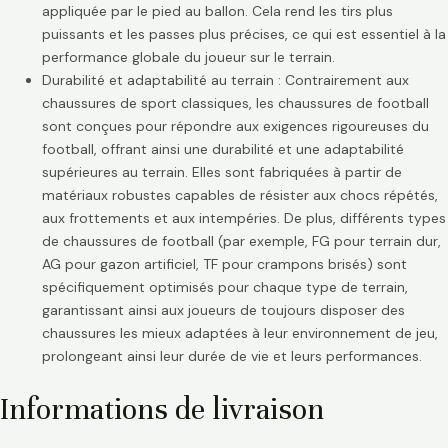
appliquée par le pied au ballon. Cela rend les tirs plus
puissants et les passes plus précises, ce qui est essentiel à la
performance globale du joueur sur le terrain.
Durabilité et adaptabilité au terrain : Contrairement aux
chaussures de sport classiques, les chaussures de football
sont conçues pour répondre aux exigences rigoureuses du
football, offrant ainsi une durabilité et une adaptabilité
supérieures au terrain. Elles sont fabriquées à partir de
matériaux robustes capables de résister aux chocs répétés,
aux frottements et aux intempéries. De plus, différents types
de chaussures de football (par exemple, FG pour terrain dur,
AG pour gazon artificiel, TF pour crampons brisés) sont
spécifiquement optimisés pour chaque type de terrain,
garantissant ainsi aux joueurs de toujours disposer des
chaussures les mieux adaptées à leur environnement de jeu,
prolongeant ainsi leur durée de vie et leurs performances.
Informations de livraison