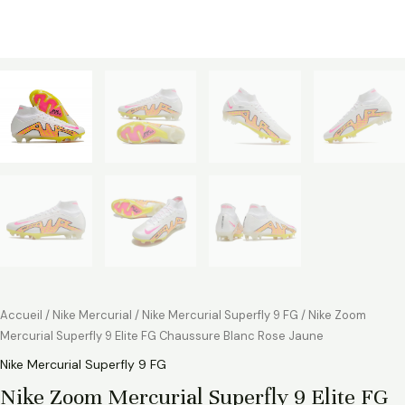
Accueil
/
Nike Mercurial
/
Nike Mercurial Superfly 9 FG
/ Nike Zoom
Mercurial Superfly 9 Elite FG Chaussure Blanc Rose Jaune
Nike Mercurial Superfly 9 FG
Nike Zoom Mercurial Superfly 9 Elite FG