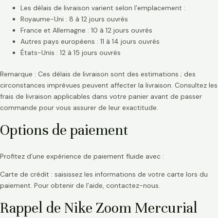
Les délais de livraison varient selon l’emplacement :
Royaume-Uni : 8 à 12 jours ouvrés
France et Allemagne : 10 à 12 jours ouvrés
Autres pays européens : 11 à 14 jours ouvrés
États-Unis : 12 à 15 jours ouvrés
Remarque : Ces délais de livraison sont des estimations ; des
circonstances imprévues peuvent affecter la livraison. Consultez les
frais de livraison applicables dans votre panier avant de passer
commande pour vous assurer de leur exactitude.
Options de paiement
Profitez d’une expérience de paiement fluide avec :
Carte de crédit : saisissez les informations de votre carte lors du
paiement. Pour obtenir de l’aide, contactez-nous.
Rappel de Nike Zoom Mercurial