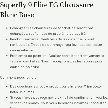
Superfly 9 Elite FG Chaussure
Blanc Rose
Échanges : Les chaussures de football ne seront pas
échangées, sauf en cas de problème de qualité.
Remboursements : Seuls les articles défectueux sont
remboursés. En cas de dommage, veuillez nous contacter
immédiatement.
Problèmes de pointure : Veuillez consulter attentivement le
tableau des tailles. Nous n’acceptons pas les retours pour
cause de pointure.
Comment nous joindre :
Des questions sur votre produit ou la livraison ? Envoyez-
nous un e-mail.
Si vous n’avez pas reçu notre e-mail de confirmation, veuillez
vérifier vos spams. Nous vous tiendrons informés ; consultez-