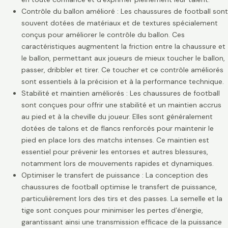
Contrôle du ballon amélioré : Les chaussures de football sont
souvent dotées de matériaux et de textures spécialement
conçus pour améliorer le contrôle du ballon. Ces
caractéristiques augmentent la friction entre la chaussure et
le ballon, permettant aux joueurs de mieux toucher le ballon,
passer, dribbler et tirer. Ce toucher et ce contrôle améliorés
sont essentiels à la précision et à la performance technique.
Stabilité et maintien améliorés : Les chaussures de football
sont conçues pour offrir une stabilité et un maintien accrus
au pied et à la cheville du joueur. Elles sont généralement
dotées de talons et de flancs renforcés pour maintenir le
pied en place lors des matchs intenses. Ce maintien est
essentiel pour prévenir les entorses et autres blessures,
notamment lors de mouvements rapides et dynamiques.
Optimiser le transfert de puissance : La conception des
chaussures de football optimise le transfert de puissance,
particulièrement lors des tirs et des passes. La semelle et la
tige sont conçues pour minimiser les pertes d’énergie,
garantissant ainsi une transmission efficace de la puissance