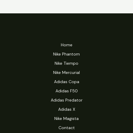
Home
Nike Phantom
Nike Tiempo
Nike Mercurial
Adidas Copa
Adidas F50
Adidas Predator
Adidas X
Nike Magista
Contact