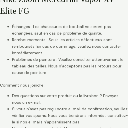
Elite FG
Échanges : Les chaussures de football ne seront pas
échangées, sauf en cas de problème de qualité.
Remboursements : Seuls les articles défectueux sont
remboursés. En cas de dommage, veuillez nous contacter
immédiatement.
Problèmes de pointure : Veuillez consulter attentivement le
tableau des tailles. Nous n’acceptons pas les retours pour
cause de pointure.
Comment nous joindre :
Des questions sur votre produit ou la livraison ? Envoyez-
nous un e-mail.
Si vous n’avez pas reçu notre e-mail de confirmation, veuillez
vérifier vos spams. Nous vous tiendrons informés ; consultez-
le si nos e-mails n’apparaissent pas.