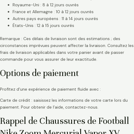
Royaume-Uni : 8 à 12 jours ouvrés
France et Allemagne : 10 à 12 jours ouvrés
Autres pays européens : 11 à 14 jours ouvrés
États-Unis : 12 à 15 jours ouvrés
Remarque : Ces délais de livraison sont des estimations ; des
circonstances imprévues peuvent affecter la livraison. Consultez les
frais de livraison applicables dans votre panier avant de passer
commande pour vous assurer de leur exactitude.
Options de paiement
Profitez d’une expérience de paiement fluide avec :
Carte de crédit : saisissez les informations de votre carte lors du
paiement. Pour obtenir de l’aide, contactez-nous.
Rappel de Chaussures de Football
Nike Zoom Mercurial Vapor XV