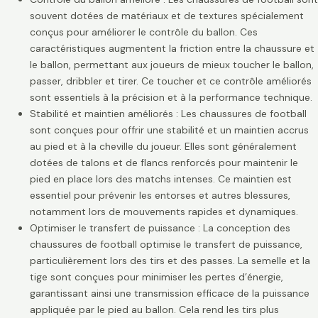
souvent dotées de matériaux et de textures spécialement
conçus pour améliorer le contrôle du ballon. Ces
caractéristiques augmentent la friction entre la chaussure et
le ballon, permettant aux joueurs de mieux toucher le ballon,
passer, dribbler et tirer. Ce toucher et ce contrôle améliorés
sont essentiels à la précision et à la performance technique.
Stabilité et maintien améliorés : Les chaussures de football
sont conçues pour offrir une stabilité et un maintien accrus
au pied et à la cheville du joueur. Elles sont généralement
dotées de talons et de flancs renforcés pour maintenir le
pied en place lors des matchs intenses. Ce maintien est
essentiel pour prévenir les entorses et autres blessures,
notamment lors de mouvements rapides et dynamiques.
Optimiser le transfert de puissance : La conception des
chaussures de football optimise le transfert de puissance,
particulièrement lors des tirs et des passes. La semelle et la
tige sont conçues pour minimiser les pertes d’énergie,
garantissant ainsi une transmission efficace de la puissance
appliquée par le pied au ballon. Cela rend les tirs plus