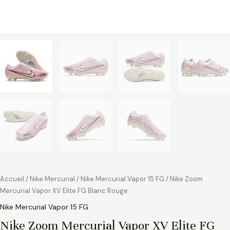
Accueil
/
Nike Mercurial
/
Nike Mercurial Vapor 15 FG
/ Nike Zoom
Mercurial Vapor XV Elite FG Blanc Rouge
Nike Mercurial Vapor 15 FG
Nike Zoom Mercurial Vapor XV Elite FG