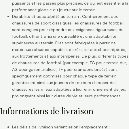
puissants et les passes plus précises, ce qui est essentiel à la
performance globale du joueur sur le terrain.
Durabilité et adaptabilité au terrain : Contrairement aux
chaussures de sport classiques, les chaussures de football
sont conçues pour répondre aux exigences rigoureuses du
football, offrant ainsi une durabilité et une adaptabilité
supérieures au terrain. Elles sont fabriquées à partir de
matériaux robustes capables de résister aux chocs répétés,
aux frottements et aux intempéries. De plus, différents types
de chaussures de football (par exemple, FG pour terrain dur,
AG pour gazon artificiel, TF pour crampons brisés) sont
spécifiquement optimisés pour chaque type de terrain,
garantissant ainsi aux joueurs de toujours disposer des
chaussures les mieux adaptées à leur environnement de jeu,
prolongeant ainsi leur durée de vie et leurs performances.
Informations de livraison
Les délais de livraison varient selon l’emplacement :