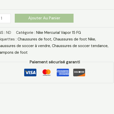
rgentee
Ajouter Au Panier
S :
ND
Catégorie :
Nike Mercurial Vapor 15 FG
iquettes :
Chaussures de foot
,
Chaussures de foot Nike
,
aussures de soccer à vendre
,
Chaussures de soccer tendance
,
ampons de foot
Paiement sécurisé garanti