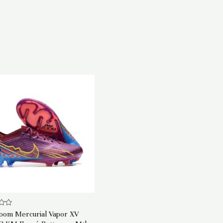
oom Mercurial Vapor XV