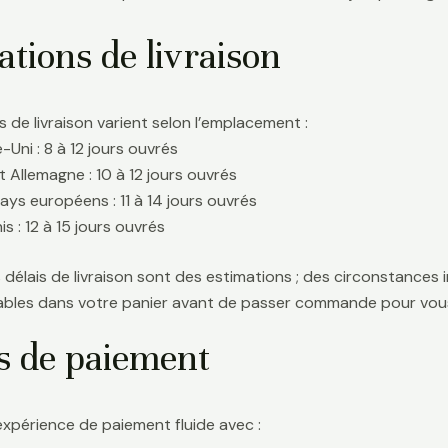
tions de livraison
s de livraison varient selon l’emplacement :
Uni : 8 à 12 jours ouvrés
t Allemagne : 10 à 12 jours ouvrés
ays européens : 11 à 14 jours ouvrés
s : 12 à 15 jours ouvrés
délais de livraison sont des estimations ; des circonstances i
icables dans votre panier avant de passer commande pour vous
s de paiement
expérience de paiement fluide avec :