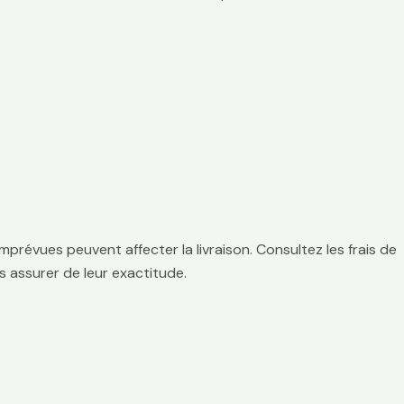
mprévues peuvent affecter la livraison. Consultez les frais de
 assurer de leur exactitude.