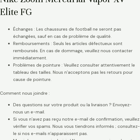
Elite FG
Échanges : Les chaussures de football ne seront pas
échangées, sauf en cas de problème de qualité.
Remboursements : Seuls les articles défectueux sont
remboursés. En cas de dommage, veuillez nous contacter
immédiatement.
Problèmes de pointure : Veuillez consulter attentivement le
tableau des tailles. Nous n’acceptons pas les retours pour
cause de pointure.
Comment nous joindre :
Des questions sur votre produit ou la livraison ? Envoyez-
nous un e-mail.
Si vous n’avez pas reçu notre e-mail de confirmation, veuillez
vérifier vos spams. Nous vous tiendrons informés ; consultez-
le si nos e-mails n’apparaissent pas.