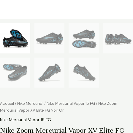
Accueil
/
Nike Mercurial
/
Nike Mercurial Vapor 15 FG
/ Nike Zoom
Mercurial Vapor XV Elite FG Noir Or
Nike Mercurial Vapor 15 FG
Nike Zoom Mercurial Vapor XV Elite FG