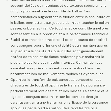
souvent dotées de matériaux et de textures spécialement
conçus pour améliorer le contrôle du ballon. Ces
caractéristiques augmentent la friction entre la chaussure et
le ballon, permettant aux joueurs de mieux toucher le ballon,
passer, dribbler et tirer. Ce toucher et ce contrôle améliorés
sont essentiels à la précision et à la performance technique.
Stabilité et maintien améliorés : Les chaussures de football
sont conçues pour offrir une stabilité et un maintien accrus
au pied et à la cheville du joueur. Elles sont généralement
dotées de talons et de flancs renforcés pour maintenir le
pied en place lors des matchs intenses. Ce maintien est
essentiel pour prévenir les entorses et autres blessures,
notamment lors de mouvements rapides et dynamiques.
Optimiser le transfert de puissance : La conception des
chaussures de football optimise le transfert de puissance,
particulièrement lors des tirs et des passes. La semelle et la
tige sont conçues pour minimiser les pertes d’énergie,
garantissant ainsi une transmission efficace de la puissance
appliquée par le pied au ballon. Cela rend les tirs plus