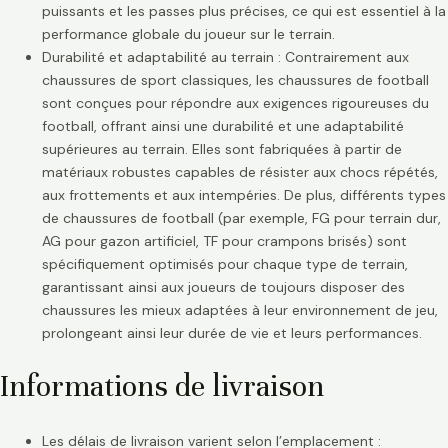
puissants et les passes plus précises, ce qui est essentiel à la
performance globale du joueur sur le terrain.
Durabilité et adaptabilité au terrain : Contrairement aux
chaussures de sport classiques, les chaussures de football
sont conçues pour répondre aux exigences rigoureuses du
football, offrant ainsi une durabilité et une adaptabilité
supérieures au terrain. Elles sont fabriquées à partir de
matériaux robustes capables de résister aux chocs répétés,
aux frottements et aux intempéries. De plus, différents types
de chaussures de football (par exemple, FG pour terrain dur,
AG pour gazon artificiel, TF pour crampons brisés) sont
spécifiquement optimisés pour chaque type de terrain,
garantissant ainsi aux joueurs de toujours disposer des
chaussures les mieux adaptées à leur environnement de jeu,
prolongeant ainsi leur durée de vie et leurs performances.
Informations de livraison
Les délais de livraison varient selon l’emplacement :