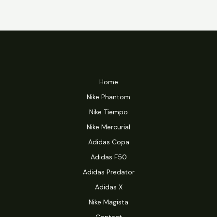
Home
Nike Phantom
Nike Tiempo
Nike Mercurial
Adidas Copa
Adidas F50
Adidas Predator
Adidas X
Nike Magista
Contact