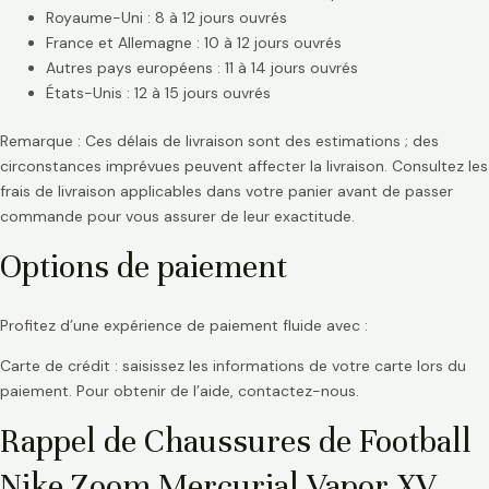
Royaume-Uni : 8 à 12 jours ouvrés
France et Allemagne : 10 à 12 jours ouvrés
Autres pays européens : 11 à 14 jours ouvrés
États-Unis : 12 à 15 jours ouvrés
Remarque : Ces délais de livraison sont des estimations ; des
circonstances imprévues peuvent affecter la livraison. Consultez les
frais de livraison applicables dans votre panier avant de passer
commande pour vous assurer de leur exactitude.
Options de paiement
Profitez d’une expérience de paiement fluide avec :
Carte de crédit : saisissez les informations de votre carte lors du
paiement. Pour obtenir de l’aide, contactez-nous.
Rappel de Chaussures de Football
Nike Zoom Mercurial Vapor XV