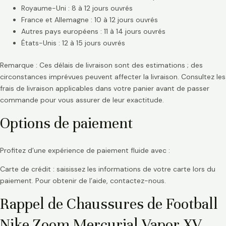
Royaume-Uni : 8 à 12 jours ouvrés
France et Allemagne : 10 à 12 jours ouvrés
Autres pays européens : 11 à 14 jours ouvrés
États-Unis : 12 à 15 jours ouvrés
Remarque : Ces délais de livraison sont des estimations ; des
circonstances imprévues peuvent affecter la livraison. Consultez les
frais de livraison applicables dans votre panier avant de passer
commande pour vous assurer de leur exactitude.
Options de paiement
Profitez d’une expérience de paiement fluide avec :
Carte de crédit : saisissez les informations de votre carte lors du
paiement. Pour obtenir de l’aide, contactez-nous.
Rappel de Chaussures de Football
Nike Zoom Mercurial Vapor XV