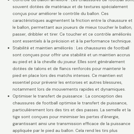
souvent dotées de matériaux et de textures spécialement
conçus pour améliorer le contrôle du ballon. Ces
caractéristiques augmentent la friction entre la chaussure et
le ballon, permettant aux joueurs de mieux toucher le ballon,
passer, dribbler et tirer. Ce toucher et ce contrôle améliorés
sont essentiels à la précision et à la performance technique.
Stabilité et maintien améliorés : Les chaussures de football
sont conçues pour offrir une stabilité et un maintien accrus
au pied et à la cheville du joueur. Elles sont généralement
dotées de talons et de flancs renforcés pour maintenir le
pied en place lors des matchs intenses. Ce maintien est
essentiel pour prévenir les entorses et autres blessures,
notamment lors de mouvements rapides et dynamiques.
Optimiser le transfert de puissance : La conception des
chaussures de football optimise le transfert de puissance,
particulièrement lors des tirs et des passes. La semelle et la
tige sont conçues pour minimiser les pertes d’énergie,
garantissant ainsi une transmission efficace de la puissance
appliquée par le pied au ballon. Cela rend les tirs plus