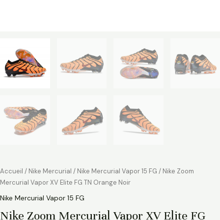
Accueil
/
Nike Mercurial
/
Nike Mercurial Vapor 15 FG
/ Nike Zoom
Mercurial Vapor XV Elite FG TN Orange Noir
Nike Mercurial Vapor 15 FG
Nike Zoom Mercurial Vapor XV Elite FG