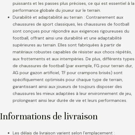
puissants et les passes plus précises, ce qui est essentiel à la
performance globale du joueur sur le terrain.
Durabilité et adaptabilité au terrain : Contrairement aux
chaussures de sport classiques, les chaussures de football
sont conçues pour répondre aux exigences rigoureuses du
football, offrant ainsi une durabilité et une adaptabilité
supérieures au terrain. Elles sont fabriquées à partir de
matériaux robustes capables de résister aux chocs répétés,
aux frottements et aux intempéries. De plus, différents types
de chaussures de football (par exemple, FG pour terrain dur,
AG pour gazon artificiel, TF pour crampons brisés) sont
spécifiquement optimisés pour chaque type de terrain,
garantissant ainsi aux joueurs de toujours disposer des
chaussures les mieux adaptées à leur environnement de jeu,
prolongeant ainsi leur durée de vie et leurs performances.
Informations de livraison
Les délais de livraison varient selon l’emplacement :