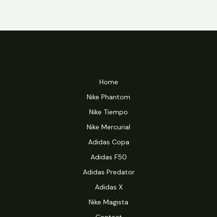
Home
Nike Phantom
Nike Tiempo
Nike Mercurial
Adidas Copa
Adidas F50
Adidas Predator
Adidas X
Nike Magista
Contact