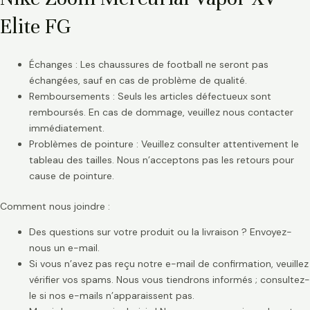
Elite FG
Échanges : Les chaussures de football ne seront pas
échangées, sauf en cas de problème de qualité.
Remboursements : Seuls les articles défectueux sont
remboursés. En cas de dommage, veuillez nous contacter
immédiatement.
Problèmes de pointure : Veuillez consulter attentivement le
tableau des tailles. Nous n’acceptons pas les retours pour
cause de pointure.
Comment nous joindre :
Des questions sur votre produit ou la livraison ? Envoyez-
nous un e-mail.
Si vous n’avez pas reçu notre e-mail de confirmation, veuillez
vérifier vos spams. Nous vous tiendrons informés ; consultez-
le si nos e-mails n’apparaissent pas.