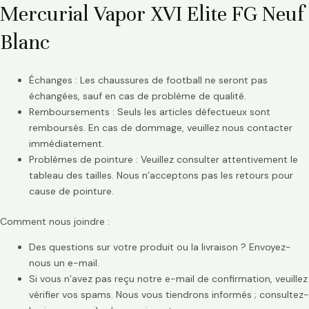
Mercurial Vapor XVI Elite FG Neuf
Blanc
Échanges : Les chaussures de football ne seront pas
échangées, sauf en cas de problème de qualité.
Remboursements : Seuls les articles défectueux sont
remboursés. En cas de dommage, veuillez nous contacter
immédiatement.
Problèmes de pointure : Veuillez consulter attentivement le
tableau des tailles. Nous n’acceptons pas les retours pour
cause de pointure.
Comment nous joindre :
Des questions sur votre produit ou la livraison ? Envoyez-
nous un e-mail.
Si vous n’avez pas reçu notre e-mail de confirmation, veuillez
vérifier vos spams. Nous vous tiendrons informés ; consultez-