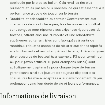
appliquée par le pied au ballon. Cela rend les tirs plus
puissants et les passes plus précises, ce qui est essentiel à la
performance globale du joueur sur le terrain.
Durabilité et adaptabilité au terrain : Contrairement aux
chaussures de sport classiques, les chaussures de football
sont conçues pour répondre aux exigences rigoureuses du
football, offrant ainsi une durabilité et une adaptabilité
supérieures au terrain. Elles sont fabriquées à partir de
matériaux robustes capables de résister aux chocs répétés,
aux frottements et aux intempéries. De plus, différents types
de chaussures de football (par exemple, FG pour terrain dur,
AG pour gazon artificiel, TF pour crampons brisés) sont
spécifiquement optimisés pour chaque type de terrain,
garantissant ainsi aux joueurs de toujours disposer des
chaussures les mieux adaptées à leur environnement de jeu,
prolongeant ainsi leur durée de vie et leurs performances.
Informations de livraison