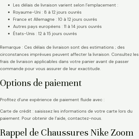
Les délais de livraison varient selon l’emplacement :
Royaume-Uni : 8 à 12 jours ouvrés
France et Allemagne : 10 à 12 jours ouvrés
Autres pays européens : 11 à 14 jours ouvrés
États-Unis : 12 à 15 jours ouvrés
Remarque : Ces délais de livraison sont des estimations ; des
circonstances imprévues peuvent affecter la livraison. Consultez les
frais de livraison applicables dans votre panier avant de passer
commande pour vous assurer de leur exactitude.
Options de paiement
Profitez d’une expérience de paiement fluide avec :
Carte de crédit : saisissez les informations de votre carte lors du
paiement. Pour obtenir de l’aide, contactez-nous.
Rappel de Chaussures Nike Zoom