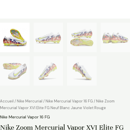
Accueil
/
Nike Mercurial
/
Nike Mercurial Vapor 16 FG
/ Nike Zoom
Mercurial Vapor XVI Elite FG Neuf Blanc Jaune Violet Rouge
Nike Mercurial Vapor 16 FG
Nike Zoom Mercurial Vapor XVI Elite FG