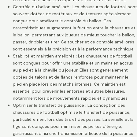
Contrôle du ballon amélioré : Les chaussures de football sont
souvent dotées de matériaux et de textures spécialement
conçus pour améliorer le contrôle du ballon. Ces
caractéristiques augmentent la friction entre la chaussure et
le ballon, permettant aux joueurs de mieux toucher le ballon,
passer, dribbler et tirer. Ce toucher et ce contrôle améliorés
sont essentiels à la précision et à la performance technique.
Stabilité et maintien améliorés : Les chaussures de football
sont conçues pour offrir une stabilité et un maintien accrus
au pied et à la cheville du joueur. Elles sont généralement
dotées de talons et de flancs renforcés pour maintenir le
pied en place lors des matchs intenses. Ce maintien est
essentiel pour prévenir les entorses et autres blessures,
notamment lors de mouvements rapides et dynamiques.
Optimiser le transfert de puissance : La conception des
chaussures de football optimise le transfert de puissance,
particulièrement lors des tirs et des passes. La semelle et la
tige sont conçues pour minimiser les pertes d’énergie,
garantissant ainsi une transmission efficace de la puissance