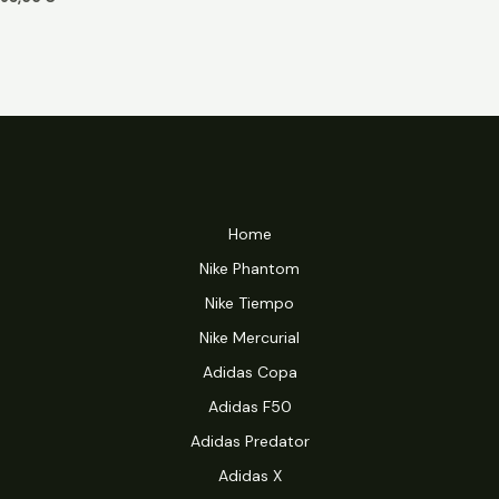
Home
Nike Phantom
Nike Tiempo
Nike Mercurial
Adidas Copa
Adidas F50
Adidas Predator
Adidas X