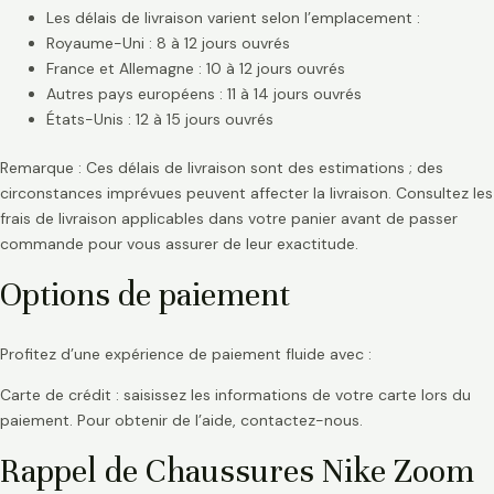
Les délais de livraison varient selon l’emplacement :
Royaume-Uni : 8 à 12 jours ouvrés
France et Allemagne : 10 à 12 jours ouvrés
Autres pays européens : 11 à 14 jours ouvrés
États-Unis : 12 à 15 jours ouvrés
Remarque : Ces délais de livraison sont des estimations ; des
circonstances imprévues peuvent affecter la livraison. Consultez les
frais de livraison applicables dans votre panier avant de passer
commande pour vous assurer de leur exactitude.
Options de paiement
Profitez d’une expérience de paiement fluide avec :
Carte de crédit : saisissez les informations de votre carte lors du
paiement. Pour obtenir de l’aide, contactez-nous.
Rappel de Chaussures Nike Zoom