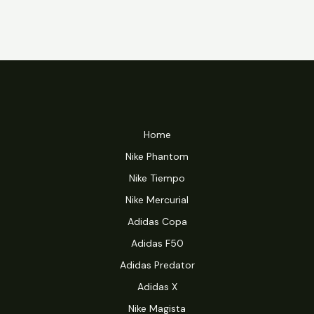
Home
Nike Phantom
Nike Tiempo
Nike Mercurial
Adidas Copa
Adidas F50
Adidas Predator
Adidas X
Nike Magista