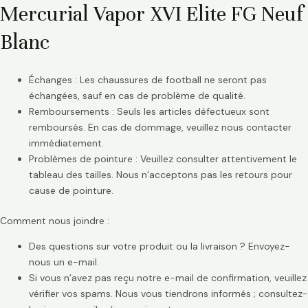
Mercurial Vapor XVI Elite FG Neuf
Blanc
Échanges : Les chaussures de football ne seront pas
échangées, sauf en cas de problème de qualité.
Remboursements : Seuls les articles défectueux sont
remboursés. En cas de dommage, veuillez nous contacter
immédiatement.
Problèmes de pointure : Veuillez consulter attentivement le
tableau des tailles. Nous n’acceptons pas les retours pour
cause de pointure.
Comment nous joindre :
Des questions sur votre produit ou la livraison ? Envoyez-
nous un e-mail.
Si vous n’avez pas reçu notre e-mail de confirmation, veuillez
vérifier vos spams. Nous vous tiendrons informés ; consultez-