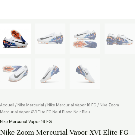
Accueil
/
Nike Mercurial
/
Nike Mercurial Vapor 16 FG
/ Nike Zoom
Mercurial Vapor XVI Elite FG Neuf Blanc Noir Bleu
Nike Mercurial Vapor 16 FG
Nike Zoom Mercurial Vapor XVI Elite FG