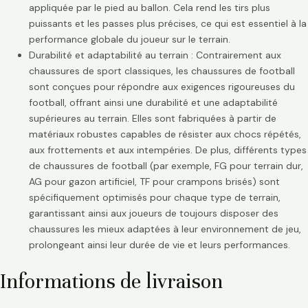
appliquée par le pied au ballon. Cela rend les tirs plus
puissants et les passes plus précises, ce qui est essentiel à la
performance globale du joueur sur le terrain.
Durabilité et adaptabilité au terrain : Contrairement aux
chaussures de sport classiques, les chaussures de football
sont conçues pour répondre aux exigences rigoureuses du
football, offrant ainsi une durabilité et une adaptabilité
supérieures au terrain. Elles sont fabriquées à partir de
matériaux robustes capables de résister aux chocs répétés,
aux frottements et aux intempéries. De plus, différents types
de chaussures de football (par exemple, FG pour terrain dur,
AG pour gazon artificiel, TF pour crampons brisés) sont
spécifiquement optimisés pour chaque type de terrain,
garantissant ainsi aux joueurs de toujours disposer des
chaussures les mieux adaptées à leur environnement de jeu,
prolongeant ainsi leur durée de vie et leurs performances.
Informations de livraison