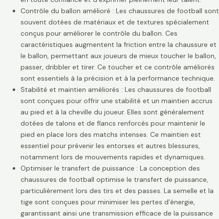
Contrôle du ballon amélioré : Les chaussures de football sont
souvent dotées de matériaux et de textures spécialement
conçus pour améliorer le contrôle du ballon. Ces
caractéristiques augmentent la friction entre la chaussure et
le ballon, permettant aux joueurs de mieux toucher le ballon,
passer, dribbler et tirer. Ce toucher et ce contrôle améliorés
sont essentiels à la précision et à la performance technique.
Stabilité et maintien améliorés : Les chaussures de football
sont conçues pour offrir une stabilité et un maintien accrus
au pied et à la cheville du joueur. Elles sont généralement
dotées de talons et de flancs renforcés pour maintenir le
pied en place lors des matchs intenses. Ce maintien est
essentiel pour prévenir les entorses et autres blessures,
notamment lors de mouvements rapides et dynamiques.
Optimiser le transfert de puissance : La conception des
chaussures de football optimise le transfert de puissance,
particulièrement lors des tirs et des passes. La semelle et la
tige sont conçues pour minimiser les pertes d’énergie,
garantissant ainsi une transmission efficace de la puissance