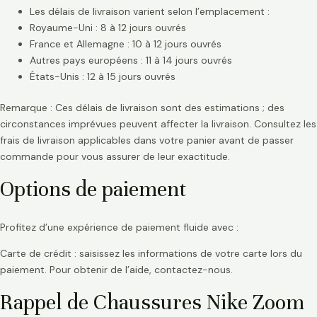
Les délais de livraison varient selon l’emplacement :
Royaume-Uni : 8 à 12 jours ouvrés
France et Allemagne : 10 à 12 jours ouvrés
Autres pays européens : 11 à 14 jours ouvrés
États-Unis : 12 à 15 jours ouvrés
Remarque : Ces délais de livraison sont des estimations ; des
circonstances imprévues peuvent affecter la livraison. Consultez les
frais de livraison applicables dans votre panier avant de passer
commande pour vous assurer de leur exactitude.
Options de paiement
Profitez d’une expérience de paiement fluide avec :
Carte de crédit : saisissez les informations de votre carte lors du
paiement. Pour obtenir de l’aide, contactez-nous.
Rappel de Chaussures Nike Zoom