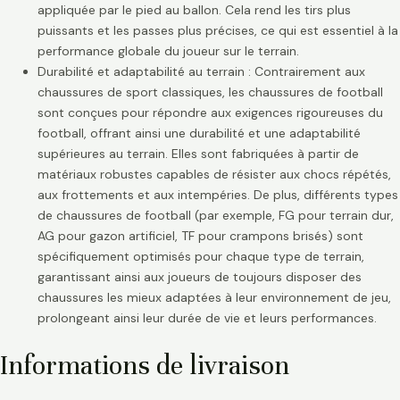
appliquée par le pied au ballon. Cela rend les tirs plus
puissants et les passes plus précises, ce qui est essentiel à la
performance globale du joueur sur le terrain.
Durabilité et adaptabilité au terrain : Contrairement aux
chaussures de sport classiques, les chaussures de football
sont conçues pour répondre aux exigences rigoureuses du
football, offrant ainsi une durabilité et une adaptabilité
supérieures au terrain. Elles sont fabriquées à partir de
matériaux robustes capables de résister aux chocs répétés,
aux frottements et aux intempéries. De plus, différents types
de chaussures de football (par exemple, FG pour terrain dur,
AG pour gazon artificiel, TF pour crampons brisés) sont
spécifiquement optimisés pour chaque type de terrain,
garantissant ainsi aux joueurs de toujours disposer des
chaussures les mieux adaptées à leur environnement de jeu,
prolongeant ainsi leur durée de vie et leurs performances.
Informations de livraison