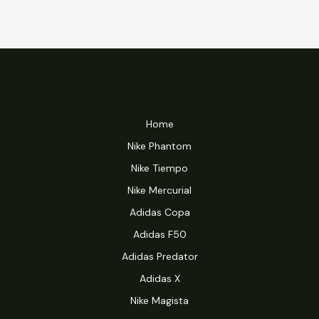
Home
Nike Phantom
Nike Tiempo
Nike Mercurial
Adidas Copa
Adidas F50
Adidas Predator
Adidas X
Nike Magista