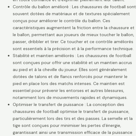
Contrôle du ballon amélioré : Les chaussures de football sont
souvent dotées de matériaux et de textures spécialement
conçus pour améliorer le contrôle du ballon. Ces
caractéristiques augmentent la friction entre la chaussure et
le ballon, permettant aux joueurs de mieux toucher le ballon,
passer, dribbler et tirer. Ce toucher et ce contrôle améliorés
sont essentiels à la précision et à la performance technique.
Stabilité et maintien améliorés : Les chaussures de football
sont conçues pour offrir une stabilité et un maintien accrus
au pied et à la cheville du joueur. Elles sont généralement
dotées de talons et de flancs renforcés pour maintenir le
pied en place lors des matchs intenses. Ce maintien est
essentiel pour prévenir les entorses et autres blessures,
notamment lors de mouvements rapides et dynamiques.
Optimiser le transfert de puissance : La conception des
chaussures de football optimise le transfert de puissance,
particulièrement lors des tirs et des passes. La semelle et la
tige sont conçues pour minimiser les pertes d’énergie,
garantissant ainsi une transmission efficace de la puissance