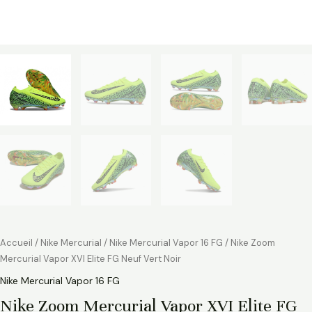
Accueil
/
Nike Mercurial
/
Nike Mercurial Vapor 16 FG
/ Nike Zoom
Mercurial Vapor XVI Elite FG Neuf Vert Noir
Nike Mercurial Vapor 16 FG
Nike Zoom Mercurial Vapor XVI Elite FG