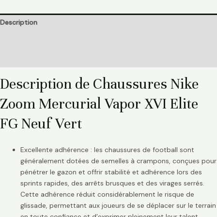
Description
Informations complémentaires
Avis (0)
Description de Chaussures Nike
Zoom Mercurial Vapor XVI Elite
FG Neuf Vert
Excellente adhérence : les chaussures de football sont
généralement dotées de semelles à crampons, conçues pour
pénétrer le gazon et offrir stabilité et adhérence lors des
sprints rapides, des arrêts brusques et des virages serrés.
Cette adhérence réduit considérablement le risque de
glissade, permettant aux joueurs de se déplacer sur le terrain
en toute confiance et d’exprimer pleinement leur talent.