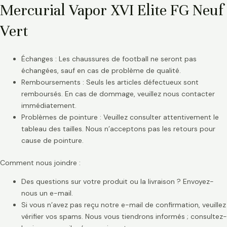
Mercurial Vapor XVI Elite FG Neuf
Vert
Échanges : Les chaussures de football ne seront pas
échangées, sauf en cas de problème de qualité.
Remboursements : Seuls les articles défectueux sont
remboursés. En cas de dommage, veuillez nous contacter
immédiatement.
Problèmes de pointure : Veuillez consulter attentivement le
tableau des tailles. Nous n’acceptons pas les retours pour
cause de pointure.
Comment nous joindre :
Des questions sur votre produit ou la livraison ? Envoyez-
nous un e-mail.
Si vous n’avez pas reçu notre e-mail de confirmation, veuillez
vérifier vos spams. Nous vous tiendrons informés ; consultez-