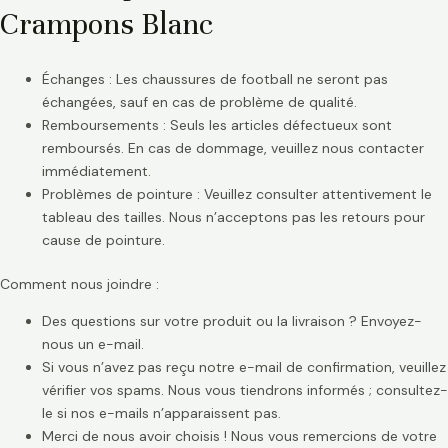
Crampons Blanc
Échanges : Les chaussures de football ne seront pas
échangées, sauf en cas de problème de qualité.
Remboursements : Seuls les articles défectueux sont
remboursés. En cas de dommage, veuillez nous contacter
immédiatement.
Problèmes de pointure : Veuillez consulter attentivement le
tableau des tailles. Nous n’acceptons pas les retours pour
cause de pointure.
Comment nous joindre :
Des questions sur votre produit ou la livraison ? Envoyez-
nous un e-mail.
Si vous n’avez pas reçu notre e-mail de confirmation, veuillez
vérifier vos spams. Nous vous tiendrons informés ; consultez-
le si nos e-mails n’apparaissent pas.
Merci de nous avoir choisis ! Nous vous remercions de votre