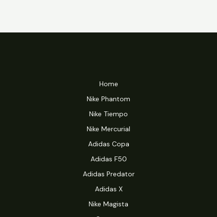
Home
Nike Phantom
Nike Tiempo
Nike Mercurial
Adidas Copa
Adidas F50
Adidas Predator
Adidas X
Nike Magista