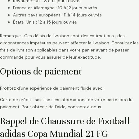
Royaume-Uni : 8 à 12 jours ouvrés
France et Allemagne : 10 à 12 jours ouvrés
Autres pays européens : 11 à 14 jours ouvrés
États-Unis : 12 à 15 jours ouvrés
Remarque : Ces délais de livraison sont des estimations ; des
circonstances imprévues peuvent affecter la livraison. Consultez les
frais de livraison applicables dans votre panier avant de passer
commande pour vous assurer de leur exactitude.
Options de paiement
Profitez d’une expérience de paiement fluide avec :
Carte de crédit : saisissez les informations de votre carte lors du
paiement. Pour obtenir de l’aide, contactez-nous.
Rappel de Chaussure de Football
adidas Copa Mundial 21 FG