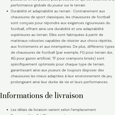
performance globale du joueur sur le terrain.
Durabilité et adaptabilité au terrain : Contrairement aux
chaussures de sport classiques, les chaussures de football
sont conçues pour répondre aux exigences rigoureuses du
football, offrant ainsi une durabilité et une adaptabilité
supérieures au terrain. Elles sont fabriquées à partir de
matériaux robustes capables de résister aux chocs répétés,
aux frottements et aux intempéries. De plus, différents types
de chaussures de football (par exemple, FG pour terrain dur,
AG pour gazon artificiel, TF pour crampons brisés) sont
spécifiquement optimisés pour chaque type de terrain,
garantissant ainsi aux joueurs de toujours disposer des
chaussures les mieux adaptées à leur environnement de jeu,
prolongeant ainsi leur durée de vie et leurs performances.
Informations de livraison
Les délais de livraison varient selon l’emplacement :