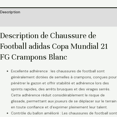
Description
Informations complémentaires
Description de Chaussure de
Football adidas Copa Mundial 21
FG Crampons Blanc
Excellente adhérence : les chaussures de football sont
généralement dotées de semelles à crampons, conçues pour
pénétrer le gazon et offrir stabilité et adhérence lors des
sprints rapides, des arrêts brusques et des virages serrés.
Cette adhérence réduit considérablement le risque de
glissade, permettant aux joueurs de se déplacer sur le terrain
en toute confiance et d’exprimer pleinement leur talent.
Contrôle du ballon amélioré : Les chaussures de football sont