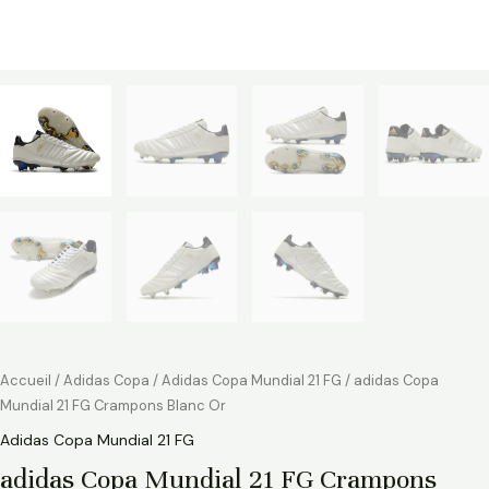
Accueil
/
Adidas Copa
/
Adidas Copa Mundial 21 FG
/ adidas Copa
Mundial 21 FG Crampons Blanc Or
Adidas Copa Mundial 21 FG
adidas Copa Mundial 21 FG Crampons