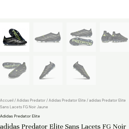
Accueil
/
Adidas Predator
/
Adidas Predator Elite
/ adidas Predator Elite
Sans Lacets FG Noir Jaune
Adidas Predator Elite
adidas Predator Elite Sans Lacets FG Noir