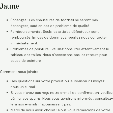
Jaune
Échanges : Les chaussures de football ne seront pas
échangées, sauf en cas de problème de qualité.
Remboursements : Seuls les articles défectueux sont
remboursés. En cas de dommage, veuillez nous contacter
immédiatement.
Problèmes de pointure : Veuillez consulter attentivement le
tableau des tailles. Nous n’acceptons pas les retours pour
cause de pointure.
Comment nous joindre :
Des questions sur votre produit ou la livraison ? Envoyez-
nous un e-mail.
Si vous n’avez pas reçu notre e-mail de confirmation, veuillez
vérifier vos spams. Nous vous tiendrons informés ; consultez-
le si nos e-mails n’apparaissent pas.
Merci de nous avoir choisis ! Nous vous remercions de votre