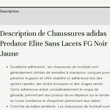
Description
Informations complémentaires
Description de Chaussures adidas
Predator Elite Sans Lacets FG Noir
Jaune
Excellente adhérence : les chaussures de football sont
généralement dotées de semelles à crampons, conçues pour
pénétrer le gazon et offrir stabilité et adhérence lors des
sprints rapides, des arrêts brusques et des virages serrés.
Cette adhérence réduit considérablement le risque de
glissade, permettant aux joueurs de se déplacer sur le terrain
en toute confiance et d’exprimer pleinement leur talent.
Contrôle du ballon amélioré : Les chaussures de football sont