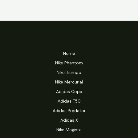
Home
Nike Phantom
Nike Tiempo
Nike Mercurial
Adidas Copa
Adidas F50
Adidas Predator
Adidas X
Nike Magista