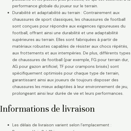
performance globale du joueur sur le terrain.
Durabilité et adaptabilité au terrain : Contrairement aux
chaussures de sport classiques, les chaussures de football
sont conçues pour répondre aux exigences rigoureuses du
football, offrant ainsi une durabilité et une adaptabilité
supérieures au terrain. Elles sont fabriquées à partir de
matériaux robustes capables de résister aux chocs répétés,
aux frottements et aux intempéries. De plus, différents types
de chaussures de football (par exemple, FG pour terrain dur,
AG pour gazon artificiel, TF pour crampons brisés) sont
spécifiquement optimisés pour chaque type de terrain,
garantissant ainsi aux joueurs de toujours disposer des
chaussures les mieux adaptées à leur environnement de jeu,
prolongeant ainsi leur durée de vie et leurs performances.
Informations de livraison
Les délais de livraison varient selon l’emplacement :