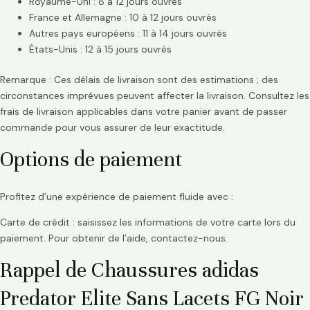
Royaume-Uni : 8 à 12 jours ouvrés
France et Allemagne : 10 à 12 jours ouvrés
Autres pays européens : 11 à 14 jours ouvrés
États-Unis : 12 à 15 jours ouvrés
Remarque : Ces délais de livraison sont des estimations ; des
circonstances imprévues peuvent affecter la livraison. Consultez les
frais de livraison applicables dans votre panier avant de passer
commande pour vous assurer de leur exactitude.
Options de paiement
Profitez d’une expérience de paiement fluide avec :
Carte de crédit : saisissez les informations de votre carte lors du
paiement. Pour obtenir de l’aide, contactez-nous.
Rappel de Chaussures adidas
Predator Elite Sans Lacets FG Noir