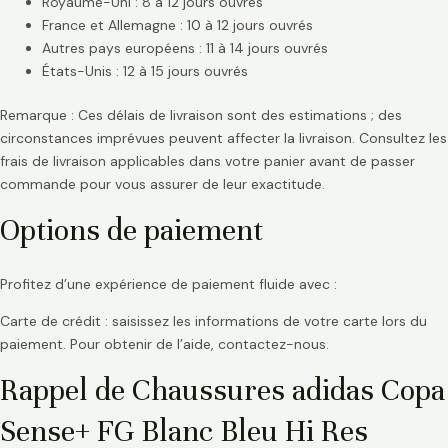
Royaume-Uni : 8 à 12 jours ouvrés
France et Allemagne : 10 à 12 jours ouvrés
Autres pays européens : 11 à 14 jours ouvrés
États-Unis : 12 à 15 jours ouvrés
Remarque : Ces délais de livraison sont des estimations ; des
circonstances imprévues peuvent affecter la livraison. Consultez les
frais de livraison applicables dans votre panier avant de passer
commande pour vous assurer de leur exactitude.
Options de paiement
Profitez d’une expérience de paiement fluide avec :
Carte de crédit : saisissez les informations de votre carte lors du
paiement. Pour obtenir de l’aide, contactez-nous.
Rappel de Chaussures adidas Copa
Sense+ FG Blanc Bleu Hi Res