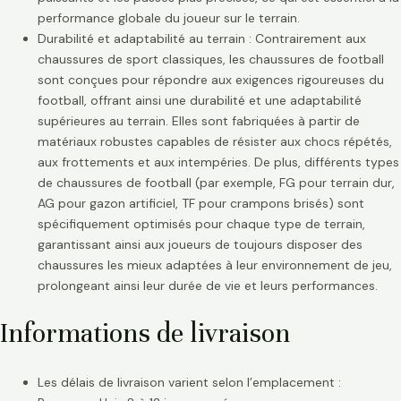
performance globale du joueur sur le terrain.
Durabilité et adaptabilité au terrain : Contrairement aux
chaussures de sport classiques, les chaussures de football
sont conçues pour répondre aux exigences rigoureuses du
football, offrant ainsi une durabilité et une adaptabilité
supérieures au terrain. Elles sont fabriquées à partir de
matériaux robustes capables de résister aux chocs répétés,
aux frottements et aux intempéries. De plus, différents types
de chaussures de football (par exemple, FG pour terrain dur,
AG pour gazon artificiel, TF pour crampons brisés) sont
spécifiquement optimisés pour chaque type de terrain,
garantissant ainsi aux joueurs de toujours disposer des
chaussures les mieux adaptées à leur environnement de jeu,
prolongeant ainsi leur durée de vie et leurs performances.
Informations de livraison
Les délais de livraison varient selon l’emplacement :