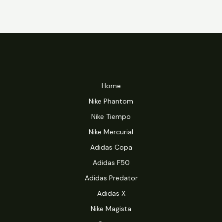
Home
Nike Phantom
Nike Tiempo
Nike Mercurial
Adidas Copa
Adidas F50
Adidas Predator
Adidas X
Nike Magista