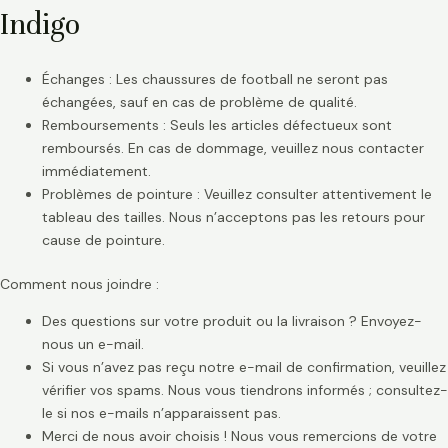
Indigo
Échanges : Les chaussures de football ne seront pas
échangées, sauf en cas de problème de qualité.
Remboursements : Seuls les articles défectueux sont
remboursés. En cas de dommage, veuillez nous contacter
immédiatement.
Problèmes de pointure : Veuillez consulter attentivement le
tableau des tailles. Nous n’acceptons pas les retours pour
cause de pointure.
Comment nous joindre :
Des questions sur votre produit ou la livraison ? Envoyez-
nous un e-mail.
Si vous n’avez pas reçu notre e-mail de confirmation, veuillez
vérifier vos spams. Nous vous tiendrons informés ; consultez-
le si nos e-mails n’apparaissent pas.
Merci de nous avoir choisis ! Nous vous remercions de votre