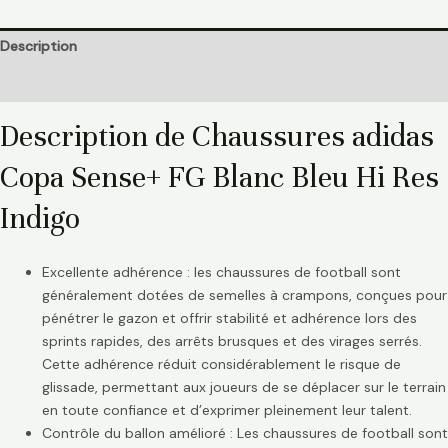
Description
Informations complémentaires
Description de Chaussures adidas
Copa Sense+ FG Blanc Bleu Hi Res
Indigo
Excellente adhérence : les chaussures de football sont
généralement dotées de semelles à crampons, conçues pour
pénétrer le gazon et offrir stabilité et adhérence lors des
sprints rapides, des arrêts brusques et des virages serrés.
Cette adhérence réduit considérablement le risque de
glissade, permettant aux joueurs de se déplacer sur le terrain
en toute confiance et d’exprimer pleinement leur talent.
Contrôle du ballon amélioré : Les chaussures de football sont