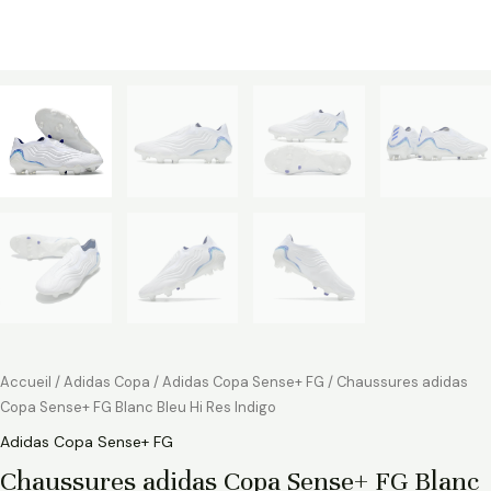
Accueil
/
Adidas Copa
/
Adidas Copa Sense+ FG
/ Chaussures adidas
Copa Sense+ FG Blanc Bleu Hi Res Indigo
Adidas Copa Sense+ FG
Chaussures adidas Copa Sense+ FG Blanc