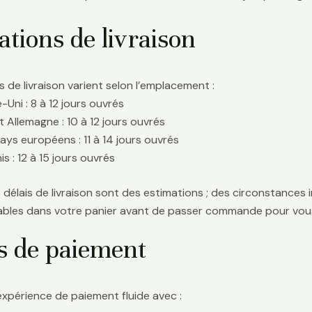
tions de livraison
s de livraison varient selon l’emplacement :
Uni : 8 à 12 jours ouvrés
t Allemagne : 10 à 12 jours ouvrés
ays européens : 11 à 14 jours ouvrés
s : 12 à 15 jours ouvrés
délais de livraison sont des estimations ; des circonstances i
icables dans votre panier avant de passer commande pour vous
s de paiement
expérience de paiement fluide avec :