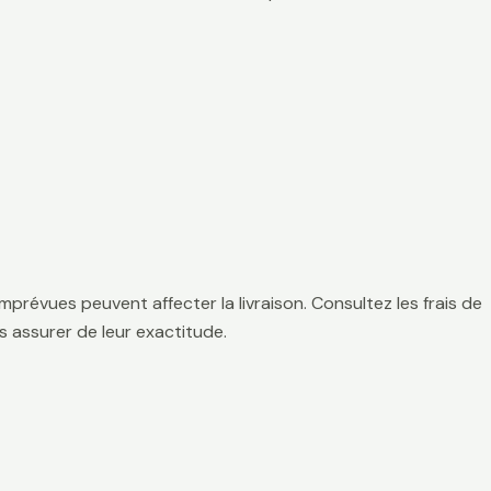
mprévues peuvent affecter la livraison. Consultez les frais de
 assurer de leur exactitude.