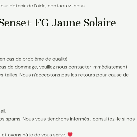
Pour obtenir de l’aide, contactez-nous.
Sense+ FG Jaune Solaire
en cas de problème de qualité.
 cas de dommage, veuillez nous contacter immédiatement.
es tailles. Nous n’acceptons pas les retours pour cause de
il.
 vos spams. Nous vous tiendrons informés ; consultez-le si nos
 et avons hâte de vous servir.