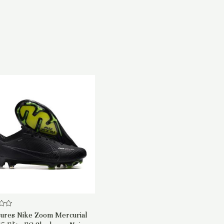
ures Nike Zoom Mercurial