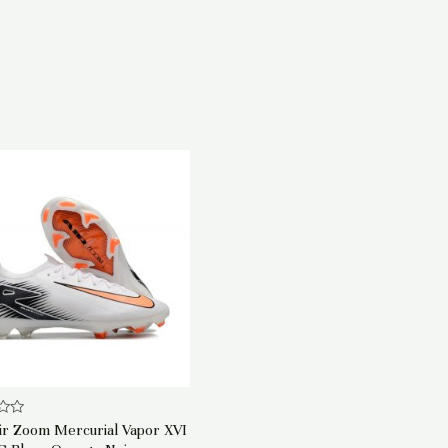
ir Zoom Mercurial Vapor XVI