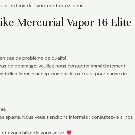
Pour obtenir de l’aide, contactez-nous.
ike Mercurial Vapor 16 Elite
en cas de problème de qualité.
 cas de dommage, veuillez nous contacter immédiatement.
es tailles. Nous n’acceptons pas les retours pour cause de
il.
 vos spams. Nous vous tiendrons informés ; consultez-le si nos
 et avons hâte de vous servir.