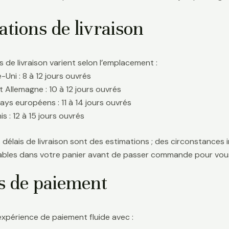
tions de livraison
s de livraison varient selon l’emplacement :
Uni : 8 à 12 jours ouvrés
t Allemagne : 10 à 12 jours ouvrés
ays européens : 11 à 14 jours ouvrés
s : 12 à 15 jours ouvrés
délais de livraison sont des estimations ; des circonstances i
icables dans votre panier avant de passer commande pour vous
s de paiement
expérience de paiement fluide avec :