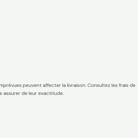
mprévues peuvent affecter la livraison. Consultez les frais de
 assurer de leur exactitude.