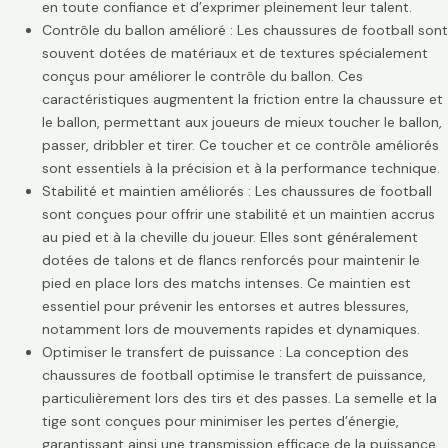
en toute confiance et d’exprimer pleinement leur talent.
Contrôle du ballon amélioré : Les chaussures de football sont
souvent dotées de matériaux et de textures spécialement
conçus pour améliorer le contrôle du ballon. Ces
caractéristiques augmentent la friction entre la chaussure et
le ballon, permettant aux joueurs de mieux toucher le ballon,
passer, dribbler et tirer. Ce toucher et ce contrôle améliorés
sont essentiels à la précision et à la performance technique.
Stabilité et maintien améliorés : Les chaussures de football
sont conçues pour offrir une stabilité et un maintien accrus
au pied et à la cheville du joueur. Elles sont généralement
dotées de talons et de flancs renforcés pour maintenir le
pied en place lors des matchs intenses. Ce maintien est
essentiel pour prévenir les entorses et autres blessures,
notamment lors de mouvements rapides et dynamiques.
Optimiser le transfert de puissance : La conception des
chaussures de football optimise le transfert de puissance,
particulièrement lors des tirs et des passes. La semelle et la
tige sont conçues pour minimiser les pertes d’énergie,
garantissant ainsi une transmission efficace de la puissance