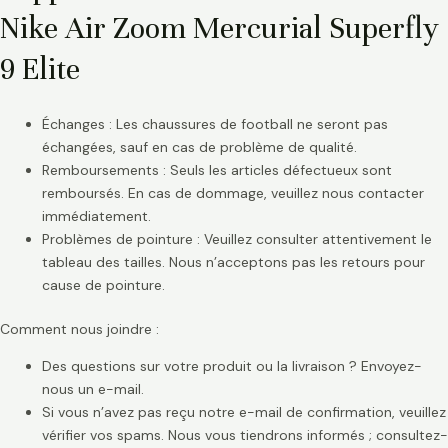
Nike Air Zoom Mercurial Superfly
9 Elite
Échanges : Les chaussures de football ne seront pas
échangées, sauf en cas de problème de qualité.
Remboursements : Seuls les articles défectueux sont
remboursés. En cas de dommage, veuillez nous contacter
immédiatement.
Problèmes de pointure : Veuillez consulter attentivement le
tableau des tailles. Nous n’acceptons pas les retours pour
cause de pointure.
Comment nous joindre :
Des questions sur votre produit ou la livraison ? Envoyez-
nous un e-mail.
Si vous n’avez pas reçu notre e-mail de confirmation, veuillez
vérifier vos spams. Nous vous tiendrons informés ; consultez-