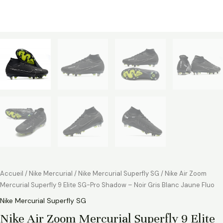
Fluo
Accueil
/
Nike Mercurial
/
Nike Mercurial Superfly SG
/ Nike Air Zoom
Mercurial Superfly 9 Elite SG-Pro Shadow – Noir Gris Blanc Jaune Fluo
Nike Mercurial Superfly SG
Nike Air Zoom Mercurial Superfly 9 Elite