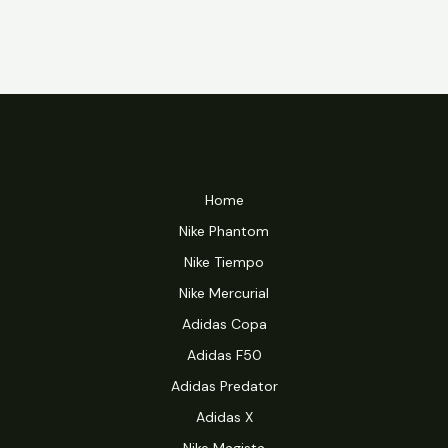
Home
Nike Phantom
Nike Tiempo
Nike Mercurial
Adidas Copa
Adidas F50
Adidas Predator
Adidas X
Nike Magista