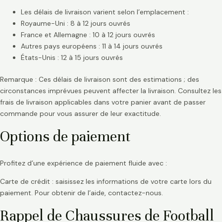
Les délais de livraison varient selon l’emplacement :
Royaume-Uni : 8 à 12 jours ouvrés
France et Allemagne : 10 à 12 jours ouvrés
Autres pays européens : 11 à 14 jours ouvrés
États-Unis : 12 à 15 jours ouvrés
Remarque : Ces délais de livraison sont des estimations ; des
circonstances imprévues peuvent affecter la livraison. Consultez les
frais de livraison applicables dans votre panier avant de passer
commande pour vous assurer de leur exactitude.
Options de paiement
Profitez d’une expérience de paiement fluide avec :
Carte de crédit : saisissez les informations de votre carte lors du
paiement. Pour obtenir de l’aide, contactez-nous.
Rappel de Chaussures de Football