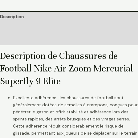
Description
Informations complémentaires
Avis (0)
Description de Chaussures de
Football Nike Air Zoom Mercurial
Superfly 9 Elite
Excellente adhérence : les chaussures de football sont
généralement dotées de semelles à crampons, conçues pour
pénétrer le gazon et offrir stabilité et adhérence lors des
sprints rapides, des arrêts brusques et des virages serrés.
Cette adhérence réduit considérablement le risque de
glissade, permettant aux joueurs de se déplacer sur le terrain