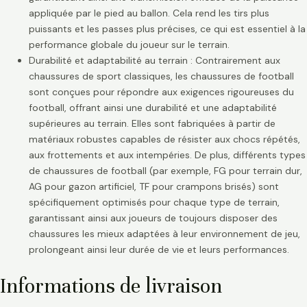
appliquée par le pied au ballon. Cela rend les tirs plus
puissants et les passes plus précises, ce qui est essentiel à la
performance globale du joueur sur le terrain.
Durabilité et adaptabilité au terrain : Contrairement aux
chaussures de sport classiques, les chaussures de football
sont conçues pour répondre aux exigences rigoureuses du
football, offrant ainsi une durabilité et une adaptabilité
supérieures au terrain. Elles sont fabriquées à partir de
matériaux robustes capables de résister aux chocs répétés,
aux frottements et aux intempéries. De plus, différents types
de chaussures de football (par exemple, FG pour terrain dur,
AG pour gazon artificiel, TF pour crampons brisés) sont
spécifiquement optimisés pour chaque type de terrain,
garantissant ainsi aux joueurs de toujours disposer des
chaussures les mieux adaptées à leur environnement de jeu,
prolongeant ainsi leur durée de vie et leurs performances.
Informations de livraison