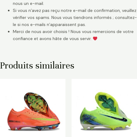
nous un e-mail.
Si vous n’avez pas reçu notre e-mail de confirmation, veuillez
vérifier vos spams. Nous vous tiendrons informés ; consultez-
le si nos e-mails n’apparaissent pas.
Merci de nous avoir choisis ! Nous vous remercions de votre
confiance et avons hâte de vous servir.
Produits similaires