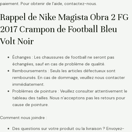
paiement. Pour obtenir de l’aide, contactez-nous.
Rappel de Nike Magista Obra 2 FG
2017 Crampon de Football Bleu
Volt Noir
Échanges : Les chaussures de football ne seront pas
échangées, sauf en cas de problème de qualité.
Remboursements : Seuls les articles défectueux sont
remboursés. En cas de dommage, veuillez nous contacter
immédiatement.
Problèmes de pointure : Veuillez consulter attentivement le
tableau des tailles. Nous n’acceptons pas les retours pour
cause de pointure.
Comment nous joindre :
Des questions sur votre produit ou la livraison ? Envoyez-