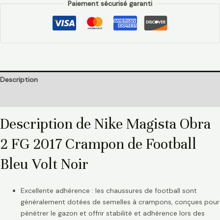
Paiement sécurisé garanti
Description
Informations complémentaires
Description de Nike Magista Obra
2 FG 2017 Crampon de Football
Bleu Volt Noir
Excellente adhérence : les chaussures de football sont
généralement dotées de semelles à crampons, conçues pour
pénétrer le gazon et offrir stabilité et adhérence lors des