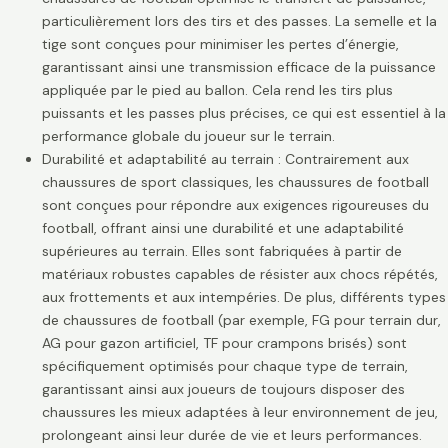
particulièrement lors des tirs et des passes. La semelle et la
tige sont conçues pour minimiser les pertes d’énergie,
garantissant ainsi une transmission efficace de la puissance
appliquée par le pied au ballon. Cela rend les tirs plus
puissants et les passes plus précises, ce qui est essentiel à la
performance globale du joueur sur le terrain.
Durabilité et adaptabilité au terrain : Contrairement aux
chaussures de sport classiques, les chaussures de football
sont conçues pour répondre aux exigences rigoureuses du
football, offrant ainsi une durabilité et une adaptabilité
supérieures au terrain. Elles sont fabriquées à partir de
matériaux robustes capables de résister aux chocs répétés,
aux frottements et aux intempéries. De plus, différents types
de chaussures de football (par exemple, FG pour terrain dur,
AG pour gazon artificiel, TF pour crampons brisés) sont
spécifiquement optimisés pour chaque type de terrain,
garantissant ainsi aux joueurs de toujours disposer des
chaussures les mieux adaptées à leur environnement de jeu,
prolongeant ainsi leur durée de vie et leurs performances.