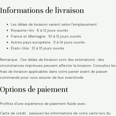
Informations de livraison
Les délais de livraison varient selon l’emplacement :
Royaume-Uni : 8 à 12 jours ouvrés
France et Allemagne : 10 à 12 jours ouvrés
Autres pays européens : 11 à 14 jours ouvrés
États-Unis : 12 à 15 jours ouvrés
Remarque : Ces délais de livraison sont des estimations ; des
circonstances imprévues peuvent affecter la livraison. Consultez les
frais de livraison applicables dans votre panier avant de passer
commande pour vous assurer de leur exactitude.
Options de paiement
Profitez d’une expérience de paiement fluide avec :
Carte de crédit : saisissez les informations de votre carte lors du