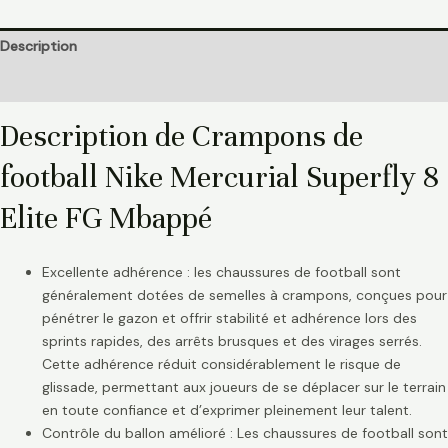
Description
Informations complémentaires
Description de Crampons de
football Nike Mercurial Superfly 8
Elite FG Mbappé
Excellente adhérence : les chaussures de football sont
généralement dotées de semelles à crampons, conçues pour
pénétrer le gazon et offrir stabilité et adhérence lors des
sprints rapides, des arrêts brusques et des virages serrés.
Cette adhérence réduit considérablement le risque de
glissade, permettant aux joueurs de se déplacer sur le terrain
en toute confiance et d’exprimer pleinement leur talent.
Contrôle du ballon amélioré : Les chaussures de football sont