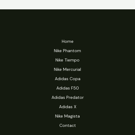
Home
Nike Phantom
Nike Tiempo
Nike Mercurial
Adidas Copa
Adidas F50
Adidas Predator
Adidas X
Nike Magista
Contact