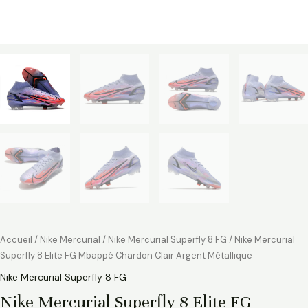
Accueil
/
Nike Mercurial
/
Nike Mercurial Superfly 8 FG
/ Nike Mercurial
Superfly 8 Elite FG Mbappé Chardon Clair Argent Métallique
Nike Mercurial Superfly 8 FG
Nike Mercurial Superfly 8 Elite FG