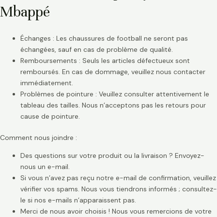
Mbappé
Échanges : Les chaussures de football ne seront pas
échangées, sauf en cas de problème de qualité.
Remboursements : Seuls les articles défectueux sont
remboursés. En cas de dommage, veuillez nous contacter
immédiatement.
Problèmes de pointure : Veuillez consulter attentivement le
tableau des tailles. Nous n’acceptons pas les retours pour
cause de pointure.
Comment nous joindre :
Des questions sur votre produit ou la livraison ? Envoyez-
nous un e-mail.
Si vous n’avez pas reçu notre e-mail de confirmation, veuillez
vérifier vos spams. Nous vous tiendrons informés ; consultez-
le si nos e-mails n’apparaissent pas.
Merci de nous avoir choisis ! Nous vous remercions de votre