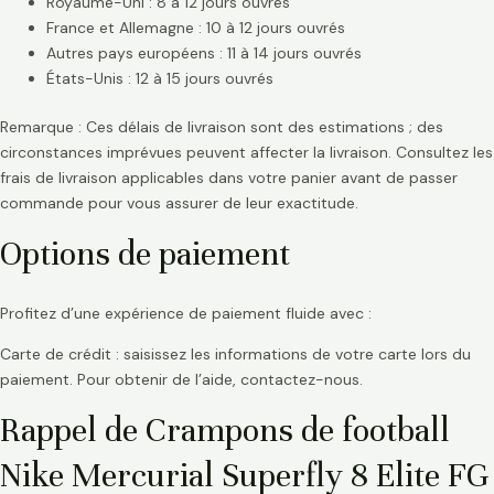
Royaume-Uni : 8 à 12 jours ouvrés
France et Allemagne : 10 à 12 jours ouvrés
Autres pays européens : 11 à 14 jours ouvrés
États-Unis : 12 à 15 jours ouvrés
Remarque : Ces délais de livraison sont des estimations ; des
circonstances imprévues peuvent affecter la livraison. Consultez les
frais de livraison applicables dans votre panier avant de passer
commande pour vous assurer de leur exactitude.
Options de paiement
Profitez d’une expérience de paiement fluide avec :
Carte de crédit : saisissez les informations de votre carte lors du
paiement. Pour obtenir de l’aide, contactez-nous.
Rappel de Crampons de football
Nike Mercurial Superfly 8 Elite FG