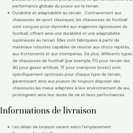
performance globale du joueur sur le terrain.
Durabilité et adaptabilité au terrain : Contrairement aux
chaussures de sport classiques, les chaussures de football
sont conçues pour répondre aux exigences rigoureuses du
football, offrant ainsi une durabilité et une adaptabilité
supérieures au terrain. Elles sont fabriquées à partir de
matériaux robustes capables de résister aux chocs répétés,
aux frottements et aux intempéries. De plus, différents types
de chaussures de football (par exemple, FG pour terrain dur,
AG pour gazon artificiel, TF pour crampons brisés) sont
spécifiquement optimisés pour chaque type de terrain,
garantissant ainsi aux joueurs de toujours disposer des
chaussures les mieux adaptées à leur environnement de jeu,
prolongeant ainsi leur durée de vie et leurs performances.
Informations de livraison
Les délais de livraison varient selon l’emplacement :