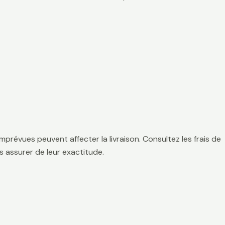
mprévues peuvent affecter la livraison. Consultez les frais de
 assurer de leur exactitude.