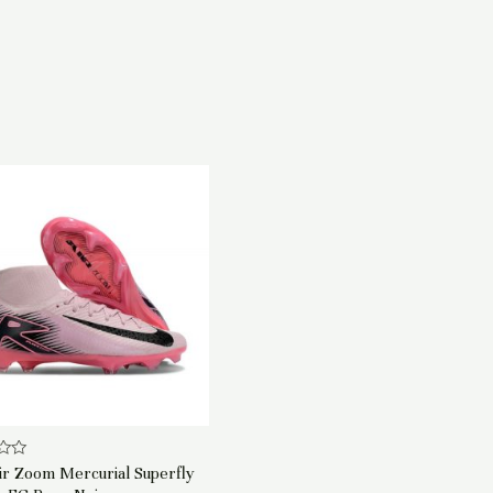
ir Zoom Mercurial Superfly