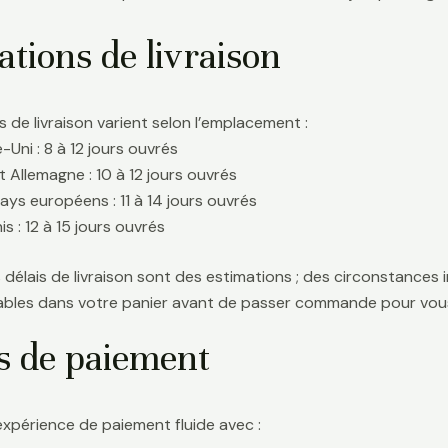
tions de livraison
s de livraison varient selon l’emplacement :
Uni : 8 à 12 jours ouvrés
t Allemagne : 10 à 12 jours ouvrés
ays européens : 11 à 14 jours ouvrés
s : 12 à 15 jours ouvrés
délais de livraison sont des estimations ; des circonstances i
icables dans votre panier avant de passer commande pour vous
s de paiement
expérience de paiement fluide avec :