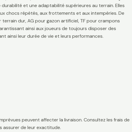
durabilité et une adaptabilité supérieures au terrain. Elles
aux chocs répétés, aux frottements et aux intempéries. De
 terrain dur, AG pour gazon artificiel, TF pour crampons
arantissant ainsi aux joueurs de toujours disposer des
t ainsi leur durée de vie et leurs performances.
mprévues peuvent affecter la livraison. Consultez les frais de
 assurer de leur exactitude.