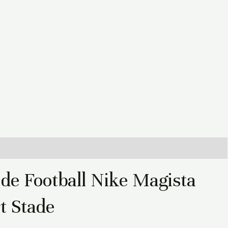
de Football Nike Magista
t Stade