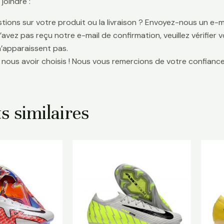
oindre :
tions sur votre produit ou la livraison ? Envoyez-nous un e-ma
n’avez pas reçu notre e-mail de confirmation, veuillez vérifier
n’apparaissent pas.
 nous avoir choisis ! Nous vous remercions de votre confiance
s similaires