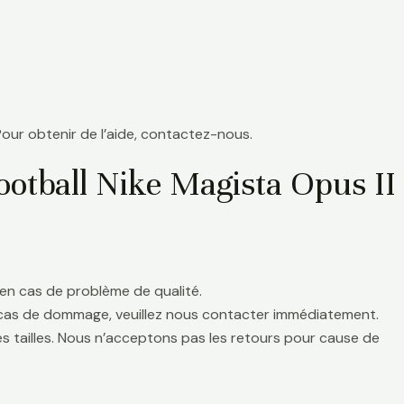
Pour obtenir de l’aide, contactez-nous.
otball Nike Magista Opus II
en cas de problème de qualité.
 cas de dommage, veuillez nous contacter immédiatement.
es tailles. Nous n’acceptons pas les retours pour cause de