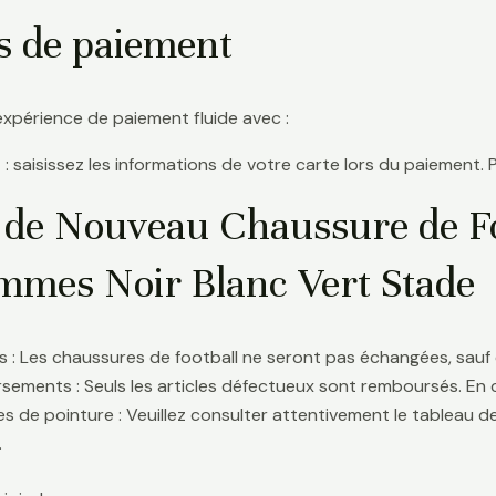
s de paiement
expérience de paiement fluide avec :
 : saisissez les informations de votre carte lors du paiement. 
 de Nouveau Chaussure de Fo
mes Noir Blanc Vert Stade
 : Les chaussures de football ne seront pas échangées, sauf 
ements : Seuls les articles défectueux sont remboursés. En
s de pointure : Veuillez consulter attentivement le tableau d
.