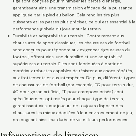
tige sont conçues pour minimiser les pertes d’énergie,
garantissant ainsi une transmission efficace de la puissance
appliquée par le pied au ballon. Cela rend les tirs plus
puissants et les passes plus précises, ce qui est essentiel à la
performance globale du joueur sur le terrain.
Durabilité et adaptabilité au terrain : Contrairement aux
chaussures de sport classiques, les chaussures de football
sont conçues pour répondre aux exigences rigoureuses du
football, offrant ainsi une durabilité et une adaptabilité
supérieures au terrain. Elles sont fabriquées à partir de
matériaux robustes capables de résister aux chocs répétés,
aux frottements et aux intempéries. De plus, différents types
de chaussures de football (par exemple, FG pour terrain dur,
AG pour gazon artificiel, TF pour crampons brisés) sont
spécifiquement optimisés pour chaque type de terrain,
garantissant ainsi aux joueurs de toujours disposer des
chaussures les mieux adaptées à leur environnement de jeu,
prolongeant ainsi leur durée de vie et leurs performances.
Informations de livraison