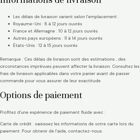
Les délais de livraison varient selon l’emplacement :
Royaume-Uni : 8 à 12 jours ouvrés
France et Allemagne : 10 à 12 jours ouvrés
Autres pays européens : 11 à 14 jours ouvrés
États-Unis : 12 à 15 jours ouvrés
Remarque : Ces délais de livraison sont des estimations ; des
circonstances imprévues peuvent affecter la livraison. Consultez les
frais de livraison applicables dans votre panier avant de passer
commande pour vous assurer de leur exactitude.
Options de paiement
Profitez d’une expérience de paiement fluide avec :
Carte de crédit : saisissez les informations de votre carte lors du
paiement. Pour obtenir de l’aide, contactez-nous.