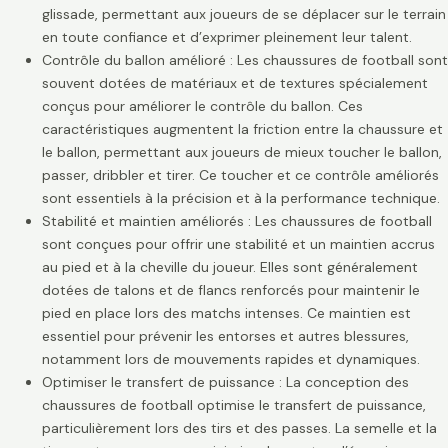
glissade, permettant aux joueurs de se déplacer sur le terrain
en toute confiance et d’exprimer pleinement leur talent.
Contrôle du ballon amélioré : Les chaussures de football sont
souvent dotées de matériaux et de textures spécialement
conçus pour améliorer le contrôle du ballon. Ces
caractéristiques augmentent la friction entre la chaussure et
le ballon, permettant aux joueurs de mieux toucher le ballon,
passer, dribbler et tirer. Ce toucher et ce contrôle améliorés
sont essentiels à la précision et à la performance technique.
Stabilité et maintien améliorés : Les chaussures de football
sont conçues pour offrir une stabilité et un maintien accrus
au pied et à la cheville du joueur. Elles sont généralement
dotées de talons et de flancs renforcés pour maintenir le
pied en place lors des matchs intenses. Ce maintien est
essentiel pour prévenir les entorses et autres blessures,
notamment lors de mouvements rapides et dynamiques.
Optimiser le transfert de puissance : La conception des
chaussures de football optimise le transfert de puissance,
particulièrement lors des tirs et des passes. La semelle et la