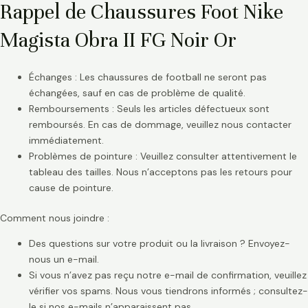
Rappel de Chaussures Foot Nike
Magista Obra II FG Noir Or
Échanges : Les chaussures de football ne seront pas
échangées, sauf en cas de problème de qualité.
Remboursements : Seuls les articles défectueux sont
remboursés. En cas de dommage, veuillez nous contacter
immédiatement.
Problèmes de pointure : Veuillez consulter attentivement le
tableau des tailles. Nous n’acceptons pas les retours pour
cause de pointure.
Comment nous joindre :
Des questions sur votre produit ou la livraison ? Envoyez-
nous un e-mail.
Si vous n’avez pas reçu notre e-mail de confirmation, veuillez
vérifier vos spams. Nous vous tiendrons informés ; consultez-
le si nos e-mails n’apparaissent pas.