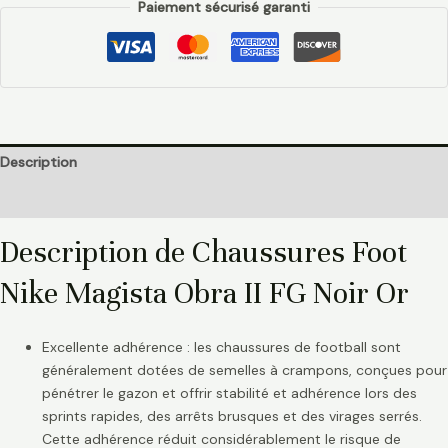
Paiement sécurisé garanti
Description
Informations complémentaires
Description de Chaussures Foot
Nike Magista Obra II FG Noir Or
Excellente adhérence : les chaussures de football sont
généralement dotées de semelles à crampons, conçues pour
pénétrer le gazon et offrir stabilité et adhérence lors des
sprints rapides, des arrêts brusques et des virages serrés.
Cette adhérence réduit considérablement le risque de