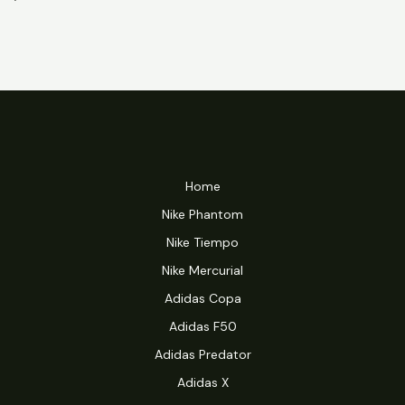
Home
Nike Phantom
Nike Tiempo
Nike Mercurial
Adidas Copa
Adidas F50
Adidas Predator
Adidas X