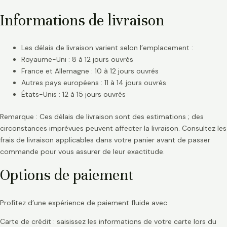
Informations de livraison
Les délais de livraison varient selon l’emplacement :
Royaume-Uni : 8 à 12 jours ouvrés
France et Allemagne : 10 à 12 jours ouvrés
Autres pays européens : 11 à 14 jours ouvrés
États-Unis : 12 à 15 jours ouvrés
Remarque : Ces délais de livraison sont des estimations ; des
circonstances imprévues peuvent affecter la livraison. Consultez les
frais de livraison applicables dans votre panier avant de passer
commande pour vous assurer de leur exactitude.
Options de paiement
Profitez d’une expérience de paiement fluide avec :
Carte de crédit : saisissez les informations de votre carte lors du