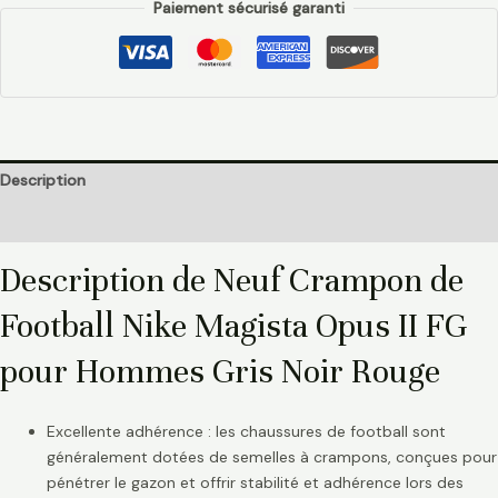
Paiement sécurisé garanti
Description
Informations complémentaires
Description de Neuf Crampon de
Football Nike Magista Opus II FG
pour Hommes Gris Noir Rouge
Excellente adhérence : les chaussures de football sont
généralement dotées de semelles à crampons, conçues pour
pénétrer le gazon et offrir stabilité et adhérence lors des