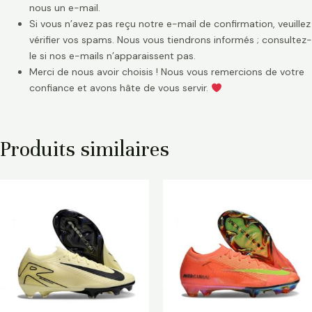
nous un e-mail.
Si vous n’avez pas reçu notre e-mail de confirmation, veuillez
vérifier vos spams. Nous vous tiendrons informés ; consultez-
le si nos e-mails n’apparaissent pas.
Merci de nous avoir choisis ! Nous vous remercions de votre
confiance et avons hâte de vous servir.
Produits similaires