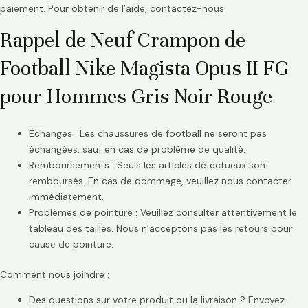
paiement. Pour obtenir de l’aide, contactez-nous.
Rappel de Neuf Crampon de
Football Nike Magista Opus II FG
pour Hommes Gris Noir Rouge
Échanges : Les chaussures de football ne seront pas
échangées, sauf en cas de problème de qualité.
Remboursements : Seuls les articles défectueux sont
remboursés. En cas de dommage, veuillez nous contacter
immédiatement.
Problèmes de pointure : Veuillez consulter attentivement le
tableau des tailles. Nous n’acceptons pas les retours pour
cause de pointure.
Comment nous joindre :
Des questions sur votre produit ou la livraison ? Envoyez-