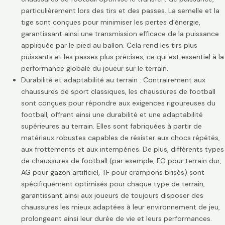
particulièrement lors des tirs et des passes. La semelle et la
tige sont conçues pour minimiser les pertes d’énergie,
garantissant ainsi une transmission efficace de la puissance
appliquée par le pied au ballon. Cela rend les tirs plus
puissants et les passes plus précises, ce qui est essentiel à la
performance globale du joueur sur le terrain.
Durabilité et adaptabilité au terrain : Contrairement aux
chaussures de sport classiques, les chaussures de football
sont conçues pour répondre aux exigences rigoureuses du
football, offrant ainsi une durabilité et une adaptabilité
supérieures au terrain. Elles sont fabriquées à partir de
matériaux robustes capables de résister aux chocs répétés,
aux frottements et aux intempéries. De plus, différents types
de chaussures de football (par exemple, FG pour terrain dur,
AG pour gazon artificiel, TF pour crampons brisés) sont
spécifiquement optimisés pour chaque type de terrain,
garantissant ainsi aux joueurs de toujours disposer des
chaussures les mieux adaptées à leur environnement de jeu,
prolongeant ainsi leur durée de vie et leurs performances.