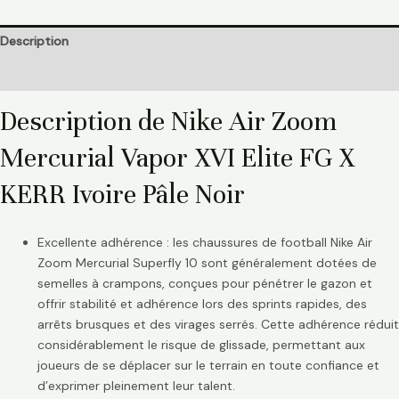
Description
Informations complémentaires
Description de Nike Air Zoom
Mercurial Vapor XVI Elite FG X
KERR Ivoire Pâle Noir
Excellente adhérence : les chaussures de football Nike Air
Zoom Mercurial Superfly 10 sont généralement dotées de
semelles à crampons, conçues pour pénétrer le gazon et
offrir stabilité et adhérence lors des sprints rapides, des
arrêts brusques et des virages serrés. Cette adhérence réduit
considérablement le risque de glissade, permettant aux
joueurs de se déplacer sur le terrain en toute confiance et
d’exprimer pleinement leur talent.