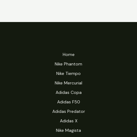
Home
Nike Phantom
Nike Tiempo
Nike Mercurial
Adidas Copa
Adidas F50
Adidas Predator
Adidas X
Nike Magista