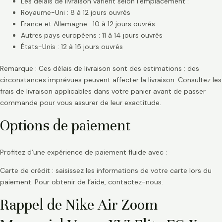
Les délais de livraison varient selon l’emplacement :
Royaume-Uni : 8 à 12 jours ouvrés
France et Allemagne : 10 à 12 jours ouvrés
Autres pays européens : 11 à 14 jours ouvrés
États-Unis : 12 à 15 jours ouvrés
Remarque : Ces délais de livraison sont des estimations ; des
circonstances imprévues peuvent affecter la livraison. Consultez les
frais de livraison applicables dans votre panier avant de passer
commande pour vous assurer de leur exactitude.
Options de paiement
Profitez d’une expérience de paiement fluide avec :
Carte de crédit : saisissez les informations de votre carte lors du
paiement. Pour obtenir de l’aide, contactez-nous.
Rappel de Nike Air Zoom