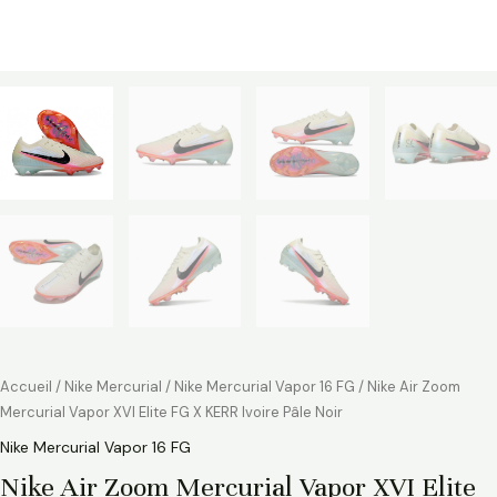
Accueil
/
Nike Mercurial
/
Nike Mercurial Vapor 16 FG
/ Nike Air Zoom
Mercurial Vapor XVI Elite FG X KERR Ivoire Pâle Noir
Nike Mercurial Vapor 16 FG
Nike Air Zoom Mercurial Vapor XVI Elite