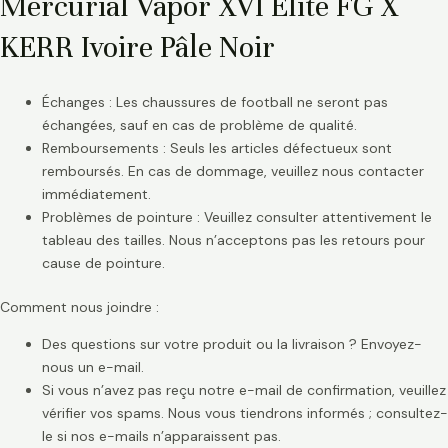
Mercurial Vapor XVI Elite FG X
KERR Ivoire Pâle Noir
Échanges : Les chaussures de football ne seront pas
échangées, sauf en cas de problème de qualité.
Remboursements : Seuls les articles défectueux sont
remboursés. En cas de dommage, veuillez nous contacter
immédiatement.
Problèmes de pointure : Veuillez consulter attentivement le
tableau des tailles. Nous n’acceptons pas les retours pour
cause de pointure.
Comment nous joindre :
Des questions sur votre produit ou la livraison ? Envoyez-
nous un e-mail.
Si vous n’avez pas reçu notre e-mail de confirmation, veuillez
vérifier vos spams. Nous vous tiendrons informés ; consultez-
le si nos e-mails n’apparaissent pas.